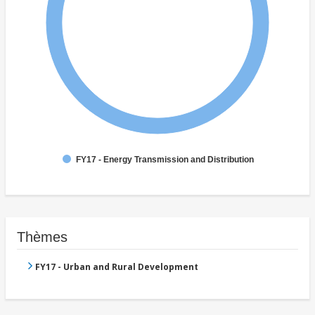
FY17 - Energy Transmission and Distribution
Thèmes
FY17 - Urban and Rural Development