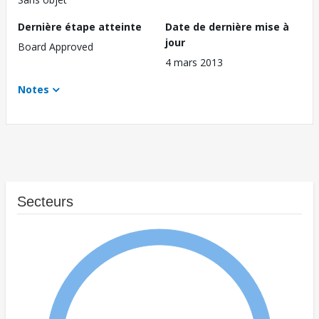
Dernière étape atteinte
Date de dernière mise à
jour
Board Approved
4 mars 2013
Notes
Secteurs