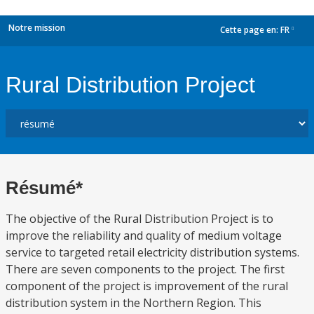
Notre mission
Cette page en:
FR
dropdown
Rural Distribution Project
Résumé*
The objective of the Rural Distribution Project is to
improve the reliability and quality of medium voltage
service to targeted retail electricity distribution systems.
There are seven components to the project. The first
component of the project is improvement of the rural
distribution system in the Northern Region. This