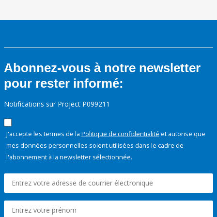
Abonnez-vous à notre newsletter
pour rester informé:
Notifications sur Project P099211
J'accepte les termes de la
Politique de confidentialité
et autorise que
mes données personnelles soient utilisées dans le cadre de
l'abonnement à la newsletter sélectionnée.