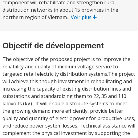
component will rehabilitate and strengthen rural
distribution networks in about 15 provinces in the
northern region of Vietnam...
Voir plus
Objectif de développement
The objective of the proposed project is to improve the
reliability and quality of medium voltage service to
targeted retail electricity distribution systems.The project
will achieve this though investment in rehabilitating and
increasing the capacity of existing distribution lines and
substations and standardizing them to 22, 35 and 110
kilovolts (kV) . It will enable distribute systems to meet
the growing demand more efficiently, provide better
quality and quantity of electric power for productive uses,
and reduce power system losses. Technical assistance will
complement the physical investment by supporting the