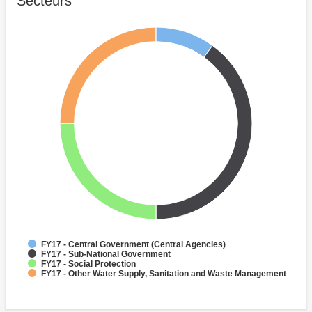
Secteurs
FY17 - Central Government (Central Agencies)
FY17 - Sub-National Government
FY17 - Social Protection
FY17 - Other Water Supply, Sanitation and Waste Management