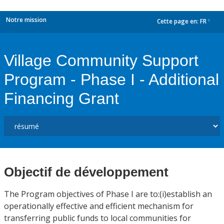
Notre mission
Cette page en:
FR
dropdown
Village Community Support
Program - Phase I - Additional
Financing Grant
Objectif de développement
The Program objectives of Phase I are to:(i)establish an
operationally effective and efficient mechanism for
transferring public funds to local communities for