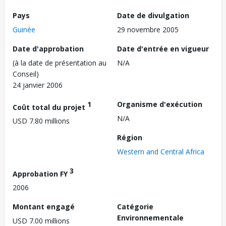
Pays
Date de divulgation
Guinée
29 novembre 2005
Date d'approbation
Date d'entrée en vigueur
(à la date de présentation au
N/A
Conseil)
24 janvier 2006
1
Organisme d'exécution
Coût total du projet
N/A
USD 7.80 millions
Région
Western and Central Africa
3
Approbation FY
2006
Montant engagé
Catégorie
Environnementale
USD 7.00 millions