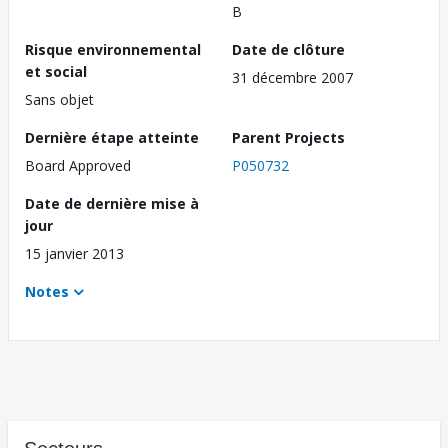
B
Risque environnemental
Date de clôture
et social
31 décembre 2007
Sans objet
Dernière étape atteinte
Parent Projects
Board Approved
P050732
Date de dernière mise à
jour
15 janvier 2013
Notes