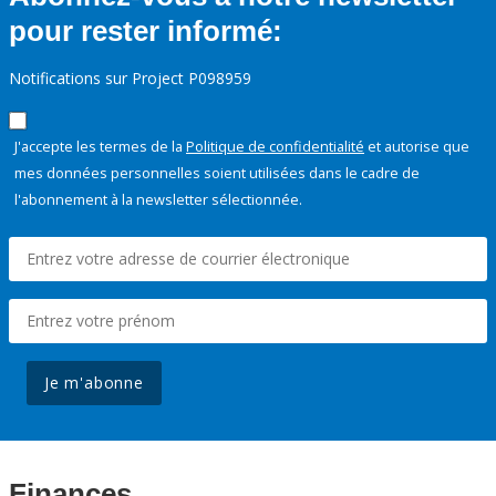
pour rester informé:
Notifications sur Project P098959
J'accepte les termes de la
Politique de confidentialité
et autorise que
mes données personnelles soient utilisées dans le cadre de
l'abonnement à la newsletter sélectionnée.
Je m'abonne
Finances