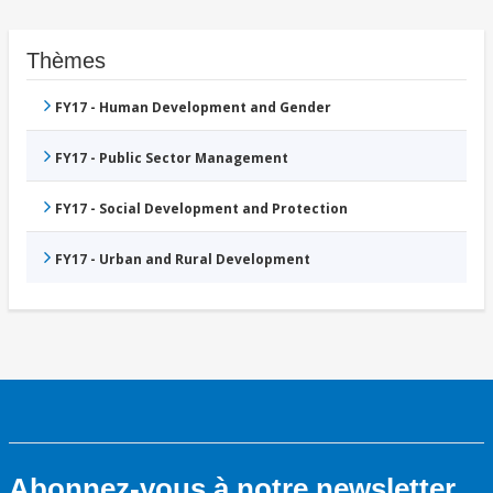
Thèmes
FY17 - Human Development and Gender
FY17 - Public Sector Management
FY17 - Social Development and Protection
FY17 - Urban and Rural Development
Abonnez-vous à notre newsletter