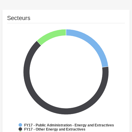
Secteurs
FY17 - Public Administration - Energy and Extractives
FY17 - Other Energy and Extractives