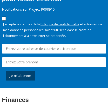
Notifications sur Project P098915
J'accepte les termes de la
Politique de confidentialité
et autorise que
mes données personnelles soient utilisées dans le cadre de
l'abonnement à la newsletter sélectionnée.
Je m'abonne
Finances