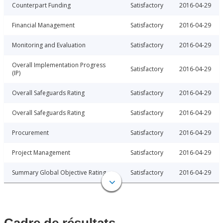
Counterpart Funding
Satisfactory
2016-04-29
Financial Management
Satisfactory
2016-04-29
Monitoring and Evaluation
Satisfactory
2016-04-29
Overall Implementation Progress
Satisfactory
2016-04-29
(IP)
Overall Safeguards Rating
Satisfactory
2016-04-29
Overall Safeguards Rating
Satisfactory
2016-04-29
Procurement
Satisfactory
2016-04-29
Project Management
Satisfactory
2016-04-29
Summary Global Objective Rating
Satisfactory
2016-04-29