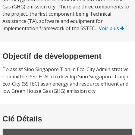
Gas (GHG) emission city. There are three components to
the project, the first component being Technical
Assistance (TA), software and equipment for
implementation framework of the SSTEC...
Voir plus
Objectif de développement
To assist Sino Singapore Tianjin Eco-City Administrative
Committee (SSTECAC) to develop Sino Singapore Tianjin
Eco-City (SSTEC) asan energy and resource efficient and
low Green House Gas (GHG) emission city.
Clé Détails