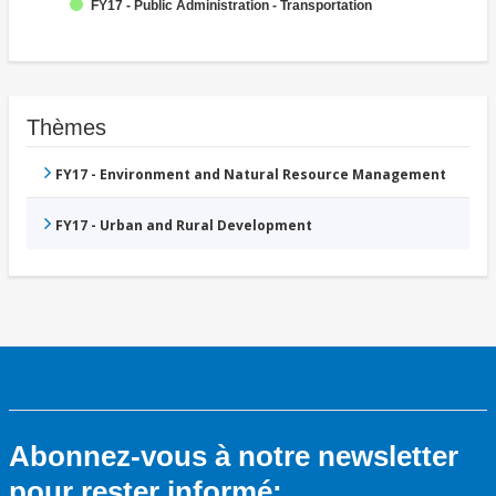
FY17 - Public Administration - Transportation
Thèmes
FY17 - Environment and Natural Resource Management
FY17 - Urban and Rural Development
Abonnez-vous à notre newsletter
pour rester informé: