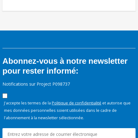
Abonnez-vous à notre newsletter
pour rester informé:
Notifications sur Project P098737
J'accepte les termes de la
Politique de confidentialité
et autorise que
mes données personnelles soient utilisées dans le cadre de
l'abonnement à la newsletter sélectionnée.