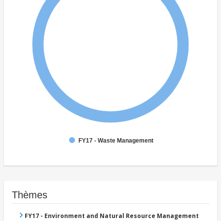
FY17 - Waste Management
Thèmes
FY17 - Environment and Natural Resource Management