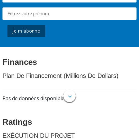
Je m'abonne
Finances
Plan De Financement (Millions De Dollars)
Pas de données disponibles.
Ratings
EXÉCUTION DU PROJET