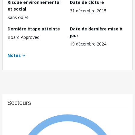
Risque environnemental
Date de clôture
et social
31 décembre 2015
Sans objet
Dernière étape atteinte
Date de dernière mise à
jour
Board Approved
19 décembre 2024
Notes
Secteurs