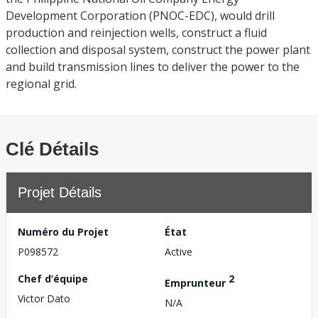
Development Corporation (PNOC-EDC), would drill
production and reinjection wells, construct a fluid
collection and disposal system, construct the power plant
and build transmission lines to deliver the power to the
regional grid.
Clé Détails
Projet Détails
Numéro du Projet
État
P098572
Active
Chef d’équipe
2
Emprunteur
Victor Dato
N/A