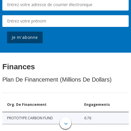
Je m'abonne
Finances
Plan De Financement (Millions De Dollars)
Org. De Financement
Engagements
PROTOTYPE CARBON FUND
6.76