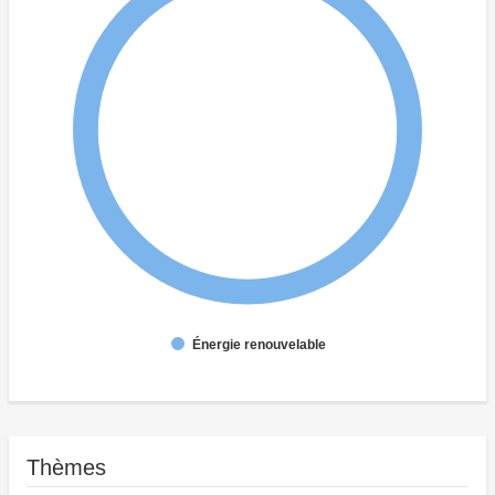
Énergie renouvelable
Thèmes