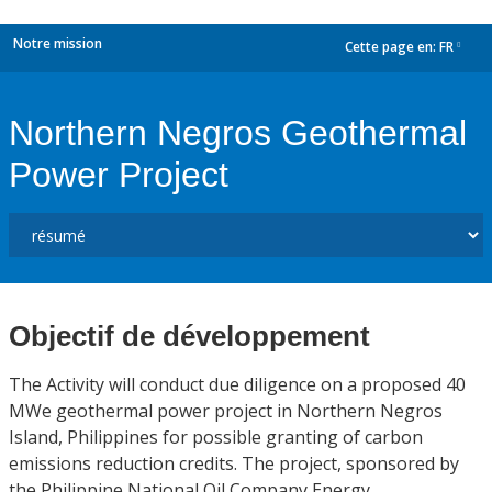
Notre mission
Cette page en:
FR
dropdown
Northern Negros Geothermal
Power Project
Objectif de développement
The Activity will conduct due diligence on a proposed 40
MWe geothermal power project in Northern Negros
Island, Philippines for possible granting of carbon
emissions reduction credits. The project, sponsored by
the Philippine National Oil Company Energy