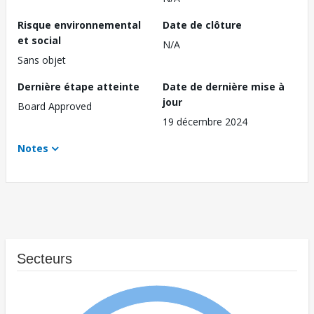
Risque environnemental
Date de clôture
et social
N/A
Sans objet
Dernière étape atteinte
Date de dernière mise à
jour
Board Approved
19 décembre 2024
Notes
Secteurs