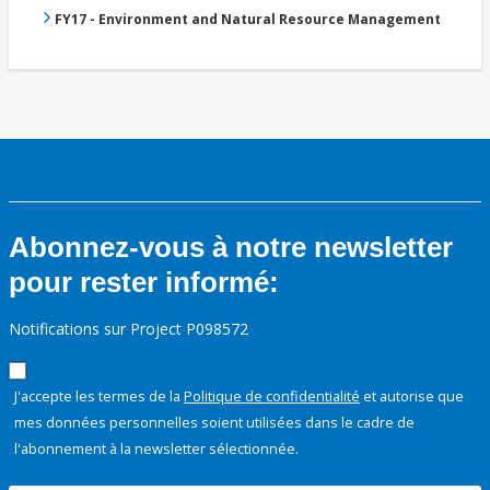
FY17 - Environment and Natural Resource Management
Abonnez-vous à notre newsletter
pour rester informé:
Notifications sur Project P098572
J'accepte les termes de la
Politique de confidentialité
et autorise que
mes données personnelles soient utilisées dans le cadre de
l'abonnement à la newsletter sélectionnée.