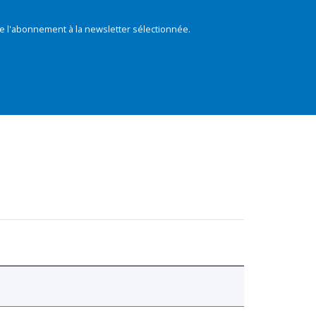
e l'abonnement à la newsletter sélectionnée.