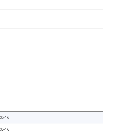
05-16
05-16