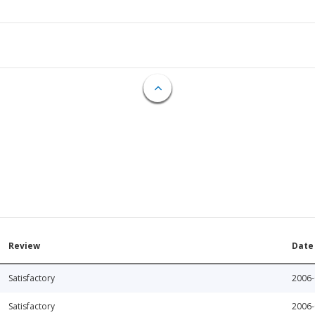
Review
Date
Satisfactory
2006-
Satisfactory
2006-