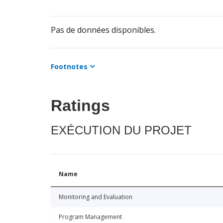
Pas de données disponibles.
Footnotes
Ratings
EXÉCUTION DU PROJET
Name
Monitoring and Evaluation
Program Management