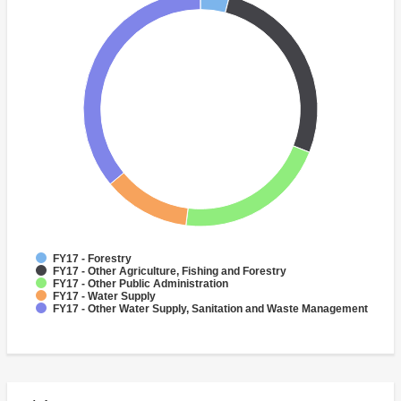
FY17 - Forestry
FY17 - Other Agriculture, Fishing and Forestry
FY17 - Other Public Administration
FY17 - Water Supply
FY17 - Other Water Supply, Sanitation and Waste Management