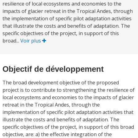
resilience of local ecosystems and economies to the
impacts of glacier retreat in the Tropical Andes, through
the implementation of specific pilot adaptation activities
that illustrate the costs and benefits of adaptation. The
specific objectives of the project, in support of this
broad...
Voir plus
Objectif de développement
The broad development objective of the proposed
project is to contribute to strengthening the resilience of
local ecosystems and economies to the impacts of glacier
retreat in the Tropical Andes, through the
implementation of specific pilot adaptation activities that
illustrate the costs and benefits of adaptation. The
specific objectives of the project, in support of this broad
objective, are: a) the effective integration of the