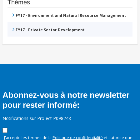
Thèmes
FY17 - Environment and Natural Resource Management
FY17 - Private Sector Development
Abonnez-vous à notre newsletter
pour rester informé:
Notifications sur Project P098248
J'accepte les termes de la
Politique de confidentialité
et autorise que