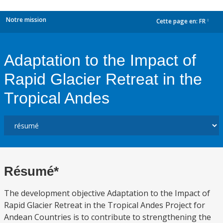
Notre mission
Cette page en:
FR
dropdown
Adaptation to the Impact of
Rapid Glacier Retreat in the
Tropical Andes
Résumé*
The development objective Adaptation to the Impact of
Rapid Glacier Retreat in the Tropical Andes Project for
Andean Countries is to contribute to strengthening the