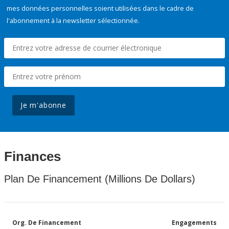
mes données personnelles soient utilisées dans le cadre de
l'abonnement à la newsletter sélectionnée.
Je m'abonne
Finances
Plan De Financement (Millions De Dollars)
Org. De Financement
Engagements