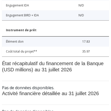
Engagement IDA
N/D
Engagement BIRD + IDA
N/D
Instrument de prêt
Élément don
17.83
Coût total du projet**
35.97
État récapitulatif du financement de la Banque
(USD millions) au 31 juillet 2026
Pas de données disponibles.
Activité financière détaillée au 31 juillet 2026