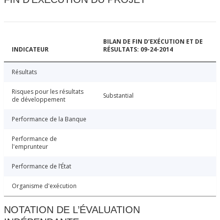
BILAN DE FIN D’EXÉCUTION ET DE
INDICATEUR
RÉSULTATS: 09-24-2014
Résultats
Risques pour les résultats
Substantial
de développement
Performance de la Banque
Performance de
l'emprunteur
Performance de l’État
Organisme d'exécution
NOTATION DE L’ÉVALUATION