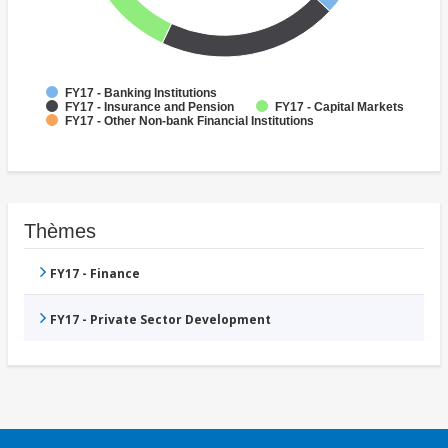
FY17 - Banking Institutions
FY17 - Insurance and Pension
FY17 - Capital Markets
FY17 - Other Non-bank Financial Institutions
Thèmes
FY17 - Finance
FY17 - Private Sector Development