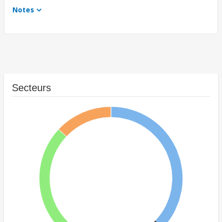
Notes
Secteurs