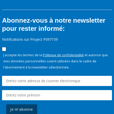
Abonnez-vous à notre newsletter
pour rester informé:
Notifications sur Project P097159
J'accepte les termes de la
Politique de confidentialité
et autorise que
mes données personnelles soient utilisées dans le cadre de
l'abonnement à la newsletter sélectionnée.
Je m'abonne