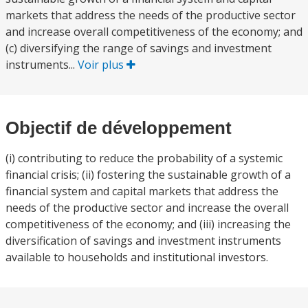
markets that address the needs of the productive sector
and increase overall competitiveness of the economy; and
(c) diversifying the range of savings and investment
instruments...
Voir plus
Objectif de développement
(i) contributing to reduce the probability of a systemic
financial crisis; (ii) fostering the sustainable growth of a
financial system and capital markets that address the
needs of the productive sector and increase the overall
competitiveness of the economy; and (iii) increasing the
diversification of savings and investment instruments
available to households and institutional investors.