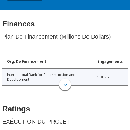
Finances
Plan De Financement (Millions De Dollars)
Org. De Financement
Engagements
International Bank for Reconstruction and
501.26
Development
Ratings
EXÉCUTION DU PROJET