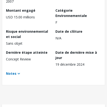
2007
Montant engagé
Catégorie
Environnementale
USD 15.00 millions
F
Risque environnemental
Date de clôture
et social
N/A
Sans objet
Dernière étape atteinte
Date de dernière mise à
jour
Concept Review
19 décembre 2024
Notes