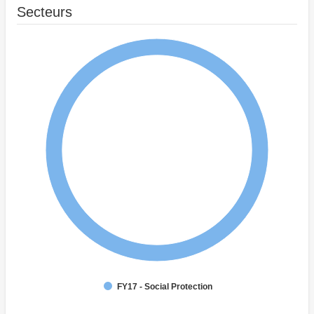
Secteurs
FY17 - Social Protection