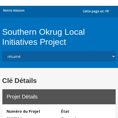
Notre mission
Cette page en:
FR
dropdown
Southern Okrug Local
Initiatives Project
Clé Détails
Projet Détails
Numéro du Projet
État