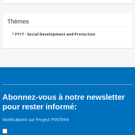
Thèmes
FY17 - Social Development and Protection
Abonnez-vous à notre newsletter
pour rester informé:
Notifications sur Project P097094