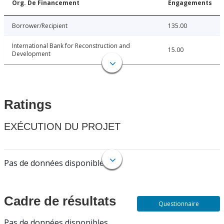
Org. De Financement
Engagements
Borrower/Recipient
135.00
International Bank for Reconstruction and
15.00
Development
Ratings
EXÉCUTION DU PROJET
Pas de données disponibles.
Cadre de résultats
Questionnaire
Pas de données disponibles.