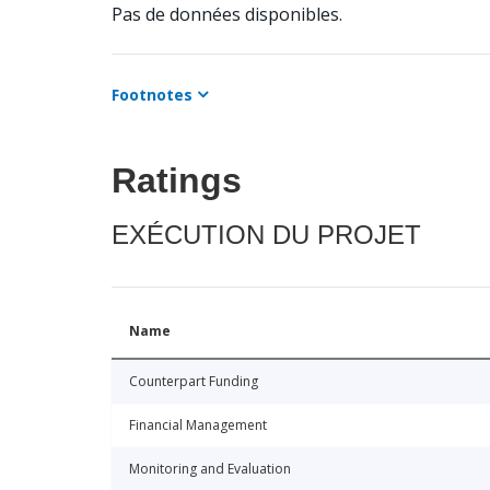
Pas de données disponibles.
Footnotes
Ratings
EXÉCUTION DU PROJET
Name
Counterpart Funding
Financial Management
Monitoring and Evaluation