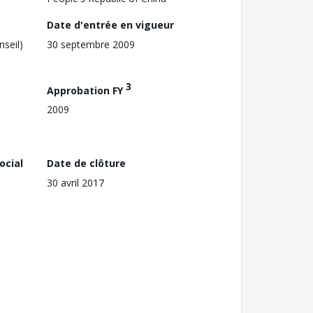
Date d'entrée en vigueur
nseil)
30 septembre 2009
3
Approbation FY
2009
ocial
Date de clôture
30 avril 2017