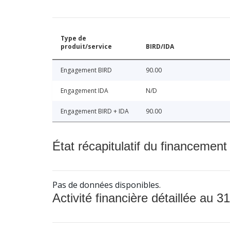
Type de
produit/service
BIRD/IDA
Engagement BIRD
90.00
Engagement IDA
N/D
Engagement BIRD + IDA
90.00
État récapitulatif du financement
Pas de données disponibles.
Activité financière détaillée au 31