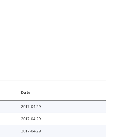
Date
2017-04-29
2017-04-29
2017-04-29