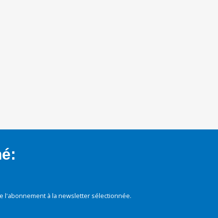
mé:
e l'abonnement à la newsletter sélectionnée.