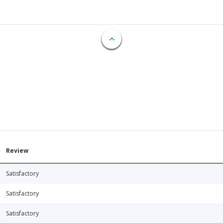
Review
Satisfactory
Satisfactory
Satisfactory