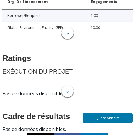
Org. De Financement
Engagements
Borrower/Recipient
1.00
Global Environment Facility (GEF)
10.00
Ratings
EXÉCUTION DU PROJET
Pas de données disponibles.
Cadre de résultats
Questionnaire
Pas de données disponibles.