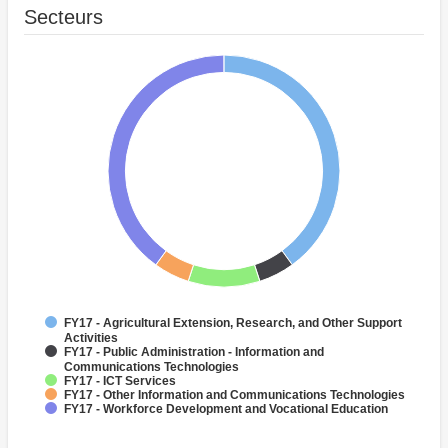
Secteurs
FY17 - Agricultural Extension, Research, and Other Support
Activities
FY17 - Public Administration - Information and
Communications Technologies
FY17 - ICT Services
FY17 - Other Information and Communications Technologies
FY17 - Workforce Development and Vocational Education