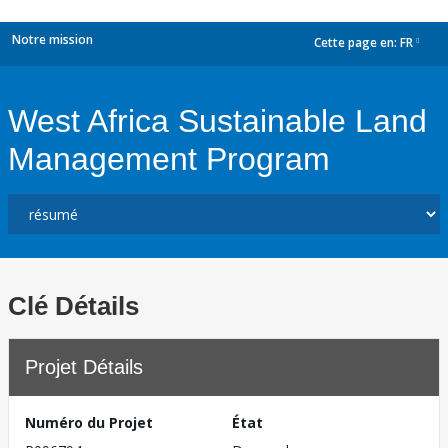
Notre mission
Cette page en:
FR
dropdown
West Africa Sustainable Land
Management Program
Clé Détails
Projet Détails
Numéro du Projet
État