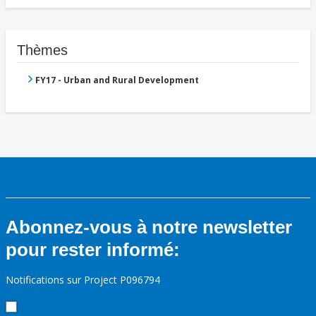
Thèmes
FY17 - Urban and Rural Development
Abonnez-vous à notre newsletter
pour rester informé:
Notifications sur Project P096794