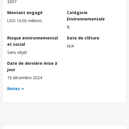
2007
Montant engagé
Catégorie
Environnementale
USD 10.00 millions
B
Risque environnemental
Date de clôture
et social
N/A
Sans objet
Date de dernière mise à
jour
19 décembre 2024
Notes