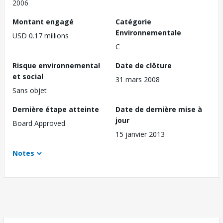
2006
Montant engagé
Catégorie
Environnementale
USD 0.17 millions
C
Risque environnemental
Date de clôture
et social
31 mars 2008
Sans objet
Dernière étape atteinte
Date de dernière mise à
jour
Board Approved
15 janvier 2013
Notes