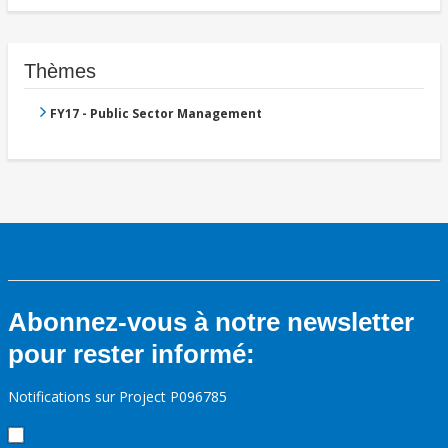
Thèmes
FY17 - Public Sector Management
Abonnez-vous à notre newsletter
pour rester informé:
Notifications sur Project P096785