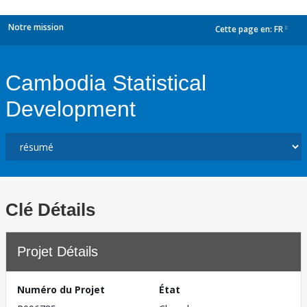
Notre mission
Cette page en:
FR
dropdown
Cambodia Statistical
Development
Clé Détails
Projet Détails
Numéro du Projet
État