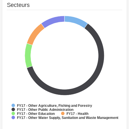
Secteurs
FY17 - Other Agriculture, Fishing and Forestry
FY17 - Other Public Administration
FY17 - Other Education
FY17 - Health
FY17 - Other Water Supply, Sanitation and Waste Management