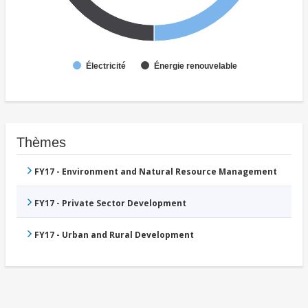
Électricité
Énergie renouvelable
Thèmes
FY17 - Environment and Natural Resource Management
FY17 - Private Sector Development
FY17 - Urban and Rural Development