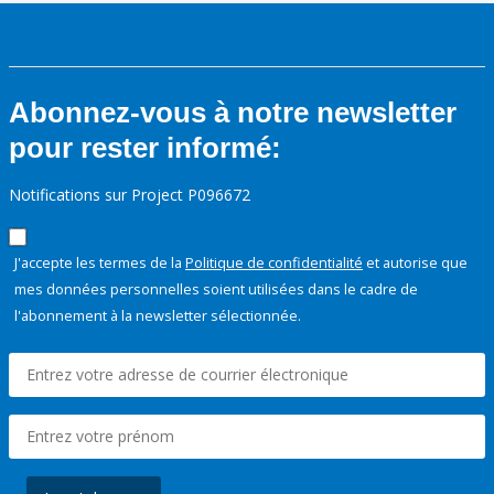
Abonnez-vous à notre newsletter
pour rester informé:
Notifications sur Project P096672
J'accepte les termes de la
Politique de confidentialité
et autorise que
mes données personnelles soient utilisées dans le cadre de
l'abonnement à la newsletter sélectionnée.