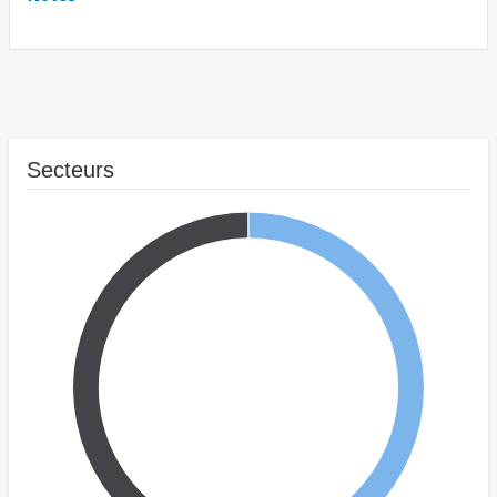
Secteurs