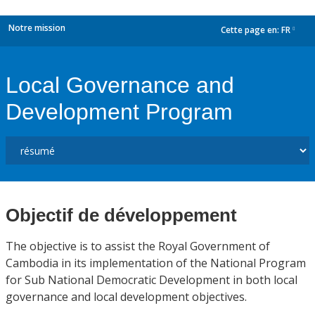
Notre mission
Cette page en:
FR
dropdown
Local Governance and
Development Program
Objectif de développement
The objective is to assist the Royal Government of
Cambodia in its implementation of the National Program
for Sub National Democratic Development in both local
governance and local development objectives.