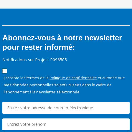
Abonnez-vous à notre newsletter
pour rester informé:
Notifications sur Project P096505
J'accepte les termes de la
Politique de confidentialité
et autorise que
mes données personnelles soient utilisées dans le cadre de
l'abonnement à la newsletter sélectionnée.