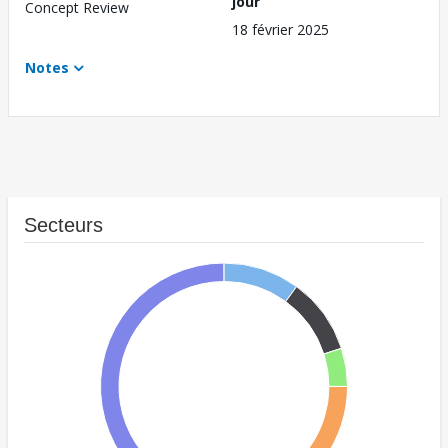
jour
Concept Review
18 février 2025
Notes
Secteurs