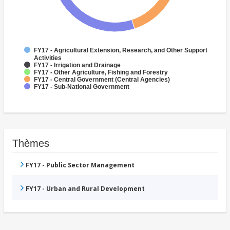
FY17 - Agricultural Extension, Research, and Other Support
Activities
FY17 - Irrigation and Drainage
FY17 - Other Agriculture, Fishing and Forestry
FY17 - Central Government (Central Agencies)
FY17 - Sub-National Government
Thèmes
FY17 - Public Sector Management
FY17 - Urban and Rural Development