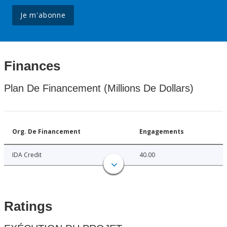
Je m'abonne
Finances
Plan De Financement (Millions De Dollars)
Org. De Financement
Engagements
IDA Credit
40.00
Ratings