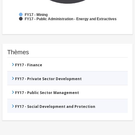
FY17 - Mining
FY17 - Public Administration - Energy and Extractives
Thèmes
FY17 - Finance
FY17 - Private Sector Development
FY17 - Public Sector Management
FY17 - Social Development and Protection