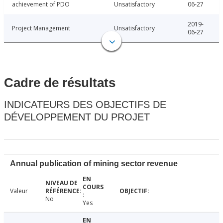
achievement of PDO
Unsatisfactory
06-27
2019-
Project Management
Unsatisfactory
06-27
Cadre de résultats
INDICATEURS DES OBJECTIFS DE
DÉVELOPPEMENT DU PROJET
Annual publication of mining sector revenue
Valeur
No
Yes