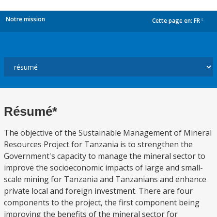
Notre mission
Cette page en:
FR
dropdown
Résumé*
The objective of the Sustainable Management of Mineral
Resources Project for Tanzania is to strengthen the
Government's capacity to manage the mineral sector to
improve the socioeconomic impacts of large and small-
scale mining for Tanzania and Tanzanians and enhance
private local and foreign investment. There are four
components to the project, the first component being
improving the benefits of the mineral sector for