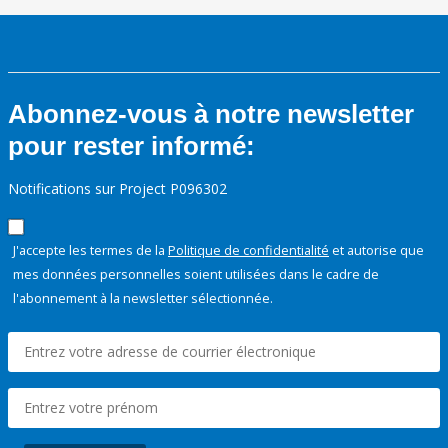
Abonnez-vous à notre newsletter
pour rester informé:
Notifications sur Project P096302
J'accepte les termes de la
Politique de confidentialité
et autorise que
mes données personnelles soient utilisées dans le cadre de
l'abonnement à la newsletter sélectionnée.