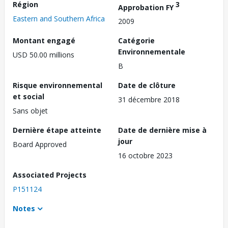
Région
3
Approbation FY
Eastern and Southern Africa
2009
Montant engagé
Catégorie
Environnementale
USD 50.00 millions
B
Risque environnemental
Date de clôture
et social
31 décembre 2018
Sans objet
Dernière étape atteinte
Date de dernière mise à
jour
Board Approved
16 octobre 2023
Associated Projects
P151124
Notes