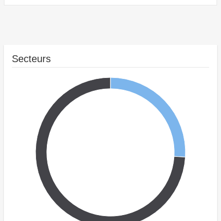
Secteurs