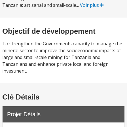
Tanzania: artisanal and small-scale...
Voir plus
Objectif de développement
To strengthen the Governments capacity to manage the
mineral sector to improve the socioeconomic impacts of
large and small-scale mining for Tanzania and
Tanzanians and enhance private local and foreign
investment.
Clé Détails
Projet Détails