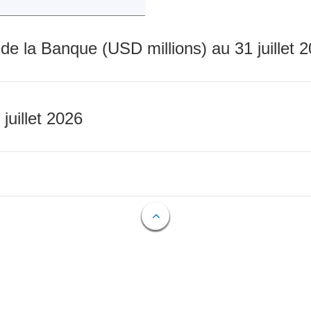
 de la Banque (USD millions) au 31 juillet 
 juillet 2026