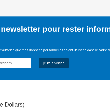
newsletter pour rester infor
t autorise que mes données personnelles soient utilisées dans le cadre d
Je m'abonne
e Dollars)