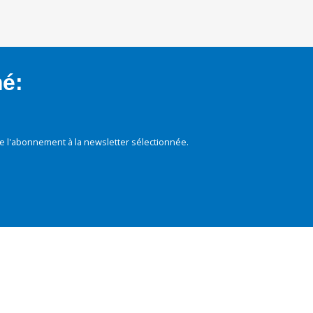
mé:
e l'abonnement à la newsletter sélectionnée.