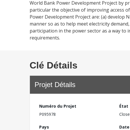
World Bank Power Development Project by prov
particular the objective of improving access of
Power Development Project are: (a) develop Ne
manner so as to help meet electricity demand, (
participation in the power sector as a way to 
requirements.
Clé Détails
Projet Détails
Numéro du Projet
État
P095978
Close
Pays
Date