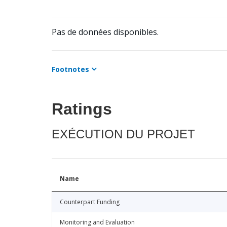
Pas de données disponibles.
Footnotes
Ratings
EXÉCUTION DU PROJET
Name
Counterpart Funding
Monitoring and Evaluation