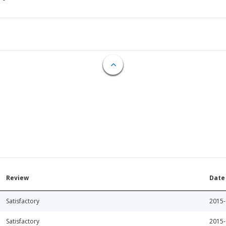
Review
Date
Satisfactory
2015-
Satisfactory
2015-