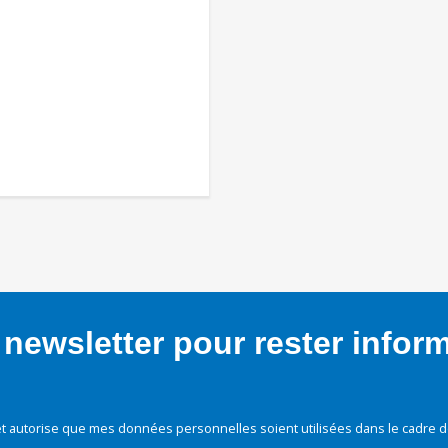
newsletter pour rester infor
t autorise que mes données personnelles soient utilisées dans le cadre d