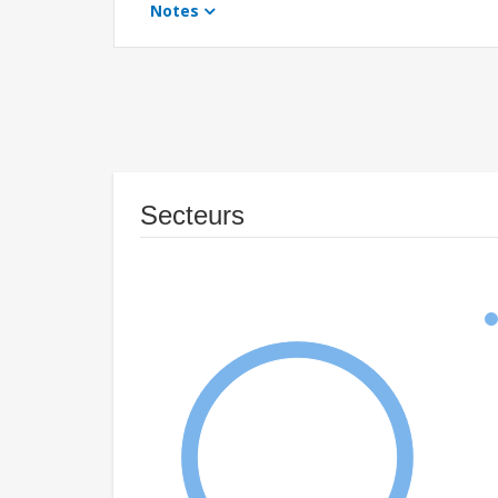
Notes
Secteurs