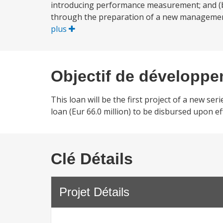
introducing performance measurement; and (
through the preparation of a new managemen
plus
Objectif de développ
This loan will be the first project of a new s
loan (Eur 66.0 million) to be disbursed upon ef
Clé Détails
Projet Détails