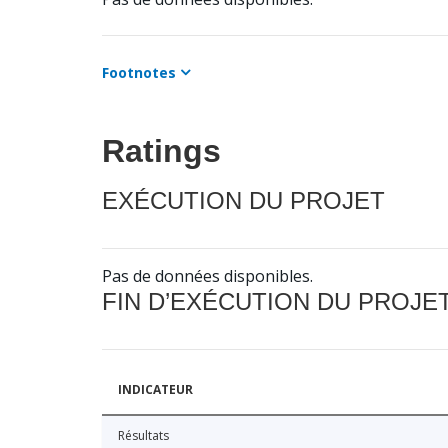
Footnotes
Ratings
EXÉCUTION DU PROJET
Pas de données disponibles.
FIN D’EXÉCUTION DU PROJE
INDICATEUR
Résultats