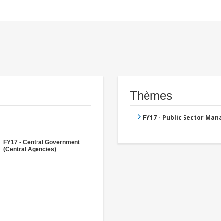
Thèmes
FY17 - Public Sector Ma
FY17 - Central Government
(Central Agencies)