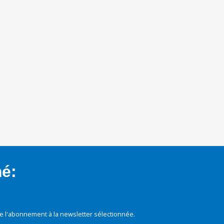
mé:
e l'abonnement à la newsletter sélectionnée.