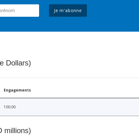
Je m'abonne
e Dollars)
Engagements
100.00
 millions)