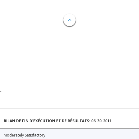
T
BILAN DE FIN D’EXÉCUTION ET DE RÉSULTATS: 06-30-2011
Moderately Satisfactory