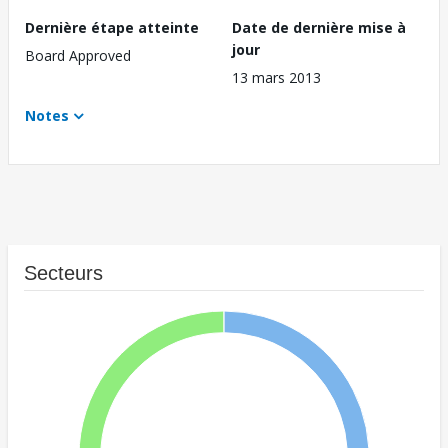
Dernière étape atteinte
Date de dernière mise à
jour
Board Approved
13 mars 2013
Notes
Secteurs