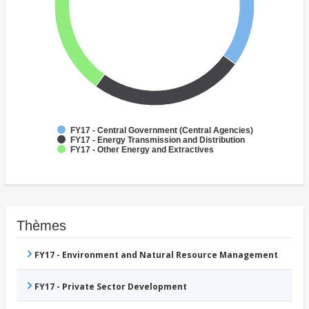
FY17 - Central Government (Central Agencies)
FY17 - Energy Transmission and Distribution
FY17 - Other Energy and Extractives
Thèmes
FY17 - Environment and Natural Resource Management
FY17 - Private Sector Development