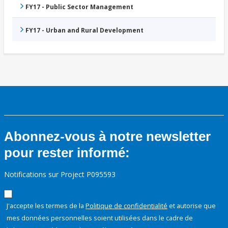
FY17 - Public Sector Management
FY17 - Urban and Rural Development
Abonnez-vous à notre newsletter
pour rester informé:
Notifications sur Project P095593
J'accepte les termes de la
Politique de confidentialité
et autorise que
mes données personnelles soient utilisées dans le cadre de