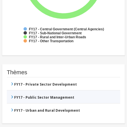
FY17 - Central Government (Central Agencies)
FY17 - Sub-National Government
FY17 - Rural and Inter-Urban Roads
FY17 - Other Transportation
Thèmes
FY17 - Private Sector Development
FY17 - Public Sector Management
FY17 - Urban and Rural Development