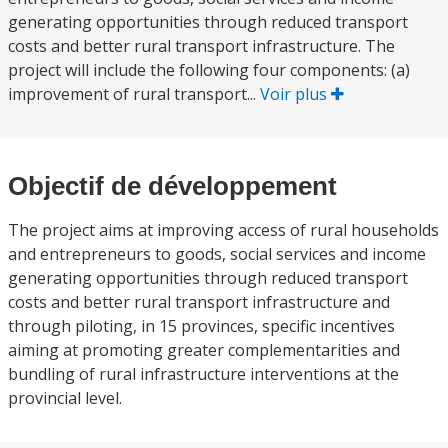
generating opportunities through reduced transport
costs and better rural transport infrastructure. The
project will include the following four components: (a)
improvement of rural transport...
Voir plus
Objectif de développement
The project aims at improving access of rural households
and entrepreneurs to goods, social services and income
generating opportunities through reduced transport
costs and better rural transport infrastructure and
through piloting, in 15 provinces, specific incentives
aiming at promoting greater complementarities and
bundling of rural infrastructure interventions at the
provincial level.