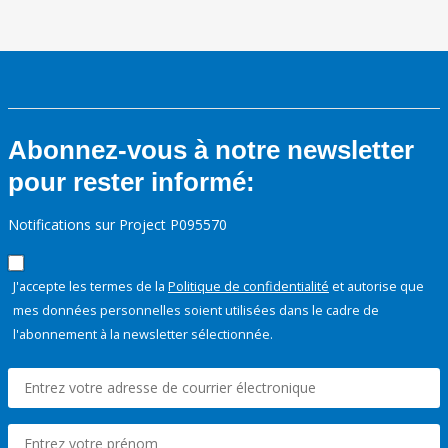
Abonnez-vous à notre newsletter
pour rester informé:
Notifications sur Project P095570
J'accepte les termes de la
Politique de confidentialité
et autorise que
mes données personnelles soient utilisées dans le cadre de
l'abonnement à la newsletter sélectionnée.