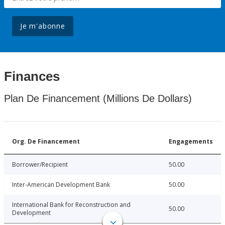
Je m'abonne
Finances
Plan De Financement (Millions De Dollars)
Org. De Financement
Engagements
Borrower/Recipient
50.00
Inter-American Development Bank
50.00
International Bank for Reconstruction and
50.00
Development