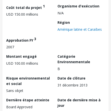
1
Organisme d'exécution
Coût total du projet
N/A
USD 150.00 millions
Région
Amérique latine et Caraïbes
3
Approbation FY
2007
Montant engagé
Catégorie
Environnementale
USD 100.00 millions
B
Risque environnemental
Date de clôture
et social
31 décembre 2013
Sans objet
Dernière étape atteinte
Date de dernière mise à
jour
Board Approved