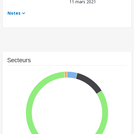
11 mars 2021
Notes
Secteurs