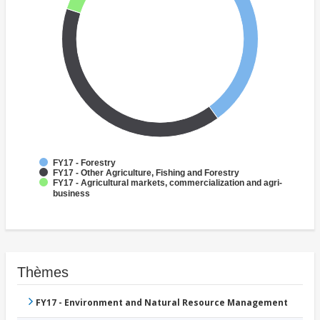
FY17 - Forestry
FY17 - Other Agriculture, Fishing and Forestry
FY17 - Agricultural markets, commercialization and agri-
business
Thèmes
FY17 - Environment and Natural Resource Management