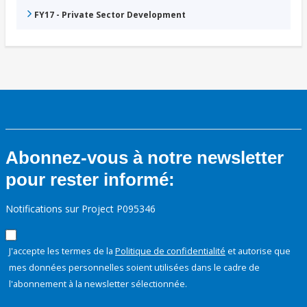
FY17 - Private Sector Development
Abonnez-vous à notre newsletter
pour rester informé:
Notifications sur Project P095346
J'accepte les termes de la
Politique de confidentialité
et autorise que
mes données personnelles soient utilisées dans le cadre de
l'abonnement à la newsletter sélectionnée.