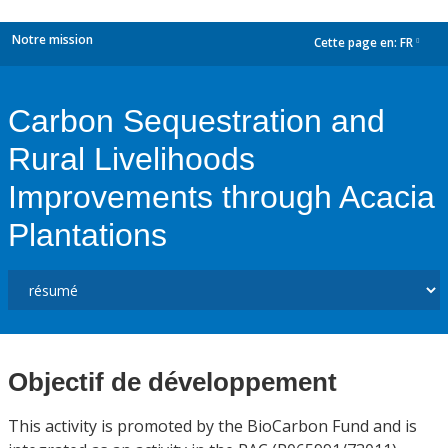
Notre mission
Cette page en:
FR
dropdown
Carbon Sequestration and
Rural Livelihoods
Improvements through Acacia
Plantations
Objectif de développement
This activity is promoted by the BioCarbon Fund and is