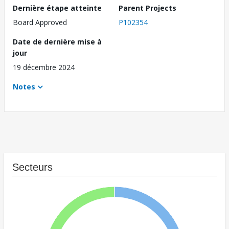
Dernière étape atteinte
Parent Projects
Board Approved
P102354
Date de dernière mise à
jour
19 décembre 2024
Notes
Secteurs