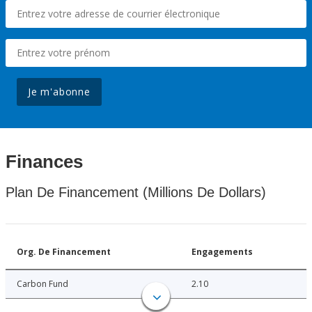
Je m'abonne
Finances
Plan De Financement (Millions De Dollars)
Org. De Financement
Engagements
Carbon Fund
2.10