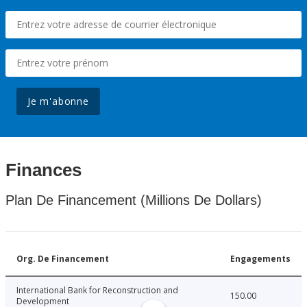
Je m'abonne
Finances
Plan De Financement (Millions De Dollars)
Org. De Financement
Engagements
International Bank for Reconstruction and
150.00
Development