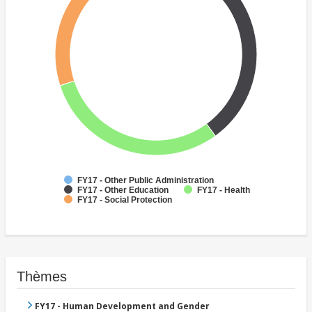
FY17 - Other Public Administration
FY17 - Other Education
FY17 - Health
FY17 - Social Protection
Thèmes
FY17 - Human Development and Gender