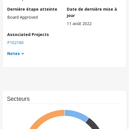
Dernière étape atteinte
Date de dernière mise à
jour
Board Approved
11 août 2022
Associated Projects
P102160
Notes
Secteurs