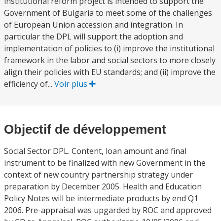
institutional reform project is intended to support the
Government of Bulgaria to meet some of the challenges
of European Union accession and integration. In
particular the DPL will support the adoption and
implementation of policies to (i) improve the institutional
framework in the labor and social sectors to more closely
align their policies with EU standards; and (ii) improve the
efficiency of...
Voir plus
Objectif de développement
Social Sector DPL. Content, loan amount and final
instrument to be finalized with new Government in the
context of new country partnership strategy under
preparation by December 2005. Health and Education
Policy Notes will be intermediate products by end Q1
2006. Pre-appraisal was upgarded by ROC and approved