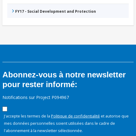
FY17 - Social Development and Protection
Abonnez-vous à notre newsletter
pour rester informé:
Notifications sur Project P094967
J'accepte les termes de la
Politique de confidentialité
et autorise que
mes données personnelles soient utilisées dans le cadre de
l'abonnement à la newsletter sélectionnée.