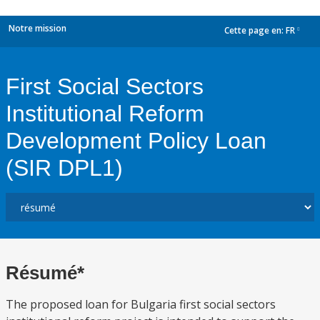
Notre mission
Cette page en:
FR
dropdown
First Social Sectors
Institutional Reform
Development Policy Loan
(SIR DPL1)
Résumé*
The proposed loan for Bulgaria first social sectors