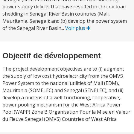
power supply deficits that have resulted in chronic load
shedding in Senegal River Basin countries (Mali,
Mauritania, Senegal); and (b) develop the power system
of the Senegal River Basin...
Voir plus
Objectif de développement
The project development objectives are to (i) augment
the supply of low cost hydroelectricity from the OMVS
Power System to the national utilities of Mali (EDM),
Mauritania (SOMELEC) and Senegal (SENELEC); and (ii)
develop a nucleus of a well-functioning, cooperative,
power pooling mechanism for the West Africa Power
Pool (WAPP) Zone B Organisation Pour la Mise en Valeur
du Fleuve Senegal (OMVS) Countries of West Africa.