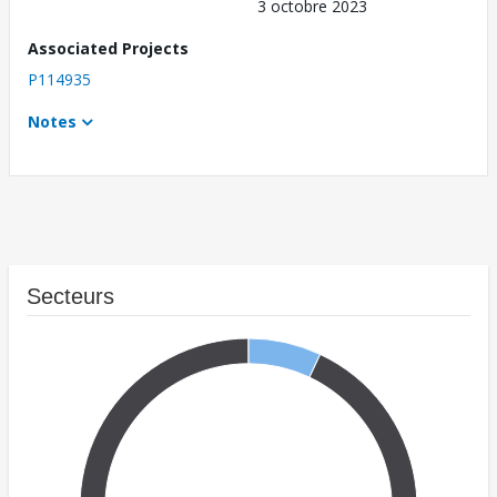
3 octobre 2023
Associated Projects
P114935
Notes
Secteurs