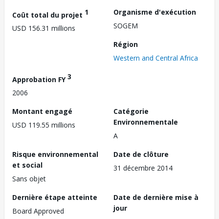
1
Organisme d'exécution
Coût total du projet
SOGEM
USD 156.31 millions
Région
Western and Central Africa
3
Approbation FY
2006
Montant engagé
Catégorie
Environnementale
USD 119.55 millions
A
Risque environnemental
Date de clôture
et social
31 décembre 2014
Sans objet
Dernière étape atteinte
Date de dernière mise à
jour
Board Approved