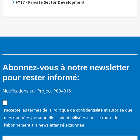
FY17 - Private Sector Development
Abonnez-vous à notre newsletter
pour rester informé:
Notifications sur Project P094916
J'accepte les termes de la
Politique de confidentialité
et autorise que
mes données personnelles soient utilisées dans le cadre de
l'abonnement à la newsletter sélectionnée.