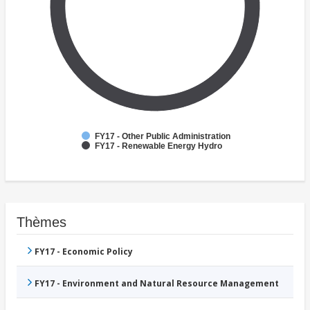
FY17 - Other Public Administration
FY17 - Renewable Energy Hydro
Thèmes
FY17 - Economic Policy
FY17 - Environment and Natural Resource Management