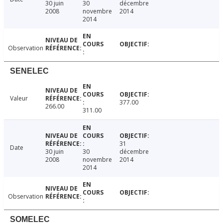
30 juin
30
décembre
2008
novembre
2014
2014
Observation
SENELEC
Valeur
377.00
266.00
311.00
31
Date
30 juin
30
décembre
2008
novembre
2014
2014
Observation
SOMELEC