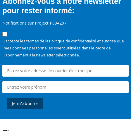
Abonnez-vous à notre newsletter
pour rester informé:
Notifications sur Project P094207
J'accepte les termes de la
Politique de confidentialité
et autorise que
mes données personnelles soient utilisées dans le cadre de
l'abonnement à la newsletter sélectionnée.
Je m'abonne