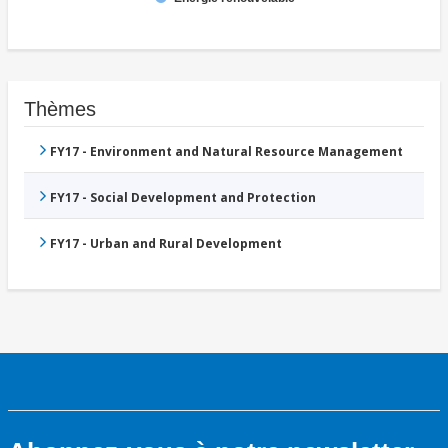
Thèmes
FY17 - Environment and Natural Resource Management
FY17 - Social Development and Protection
FY17 - Urban and Rural Development