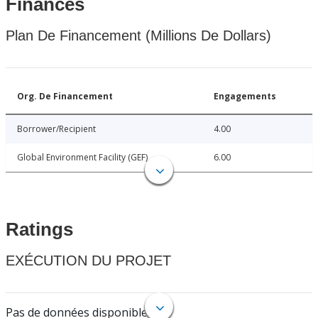
Finances
Plan De Financement (Millions De Dollars)
Org. De Financement
Engagements
Borrower/Recipient
4.00
Global Environment Facility (GEF)
6.00
Ratings
EXÉCUTION DU PROJET
Pas de données disponibles.