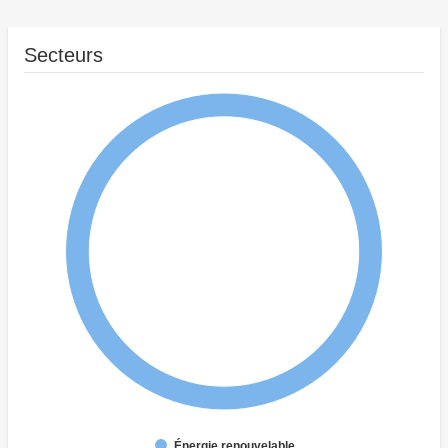
Secteurs
Énergie renouvelable