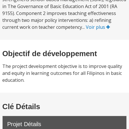
in The Governance of Basic Education Act of 2001 (RA
9155). Component 2 improves teaching effectiveness
through two major policy interventions: a) refining
current work on teacher competency...
Voir plus
Objectif de développement
The project development objective is to improve quality
and equity in learning outcomes for all Filipinos in basic
education.
Clé Détails
Projet Détails