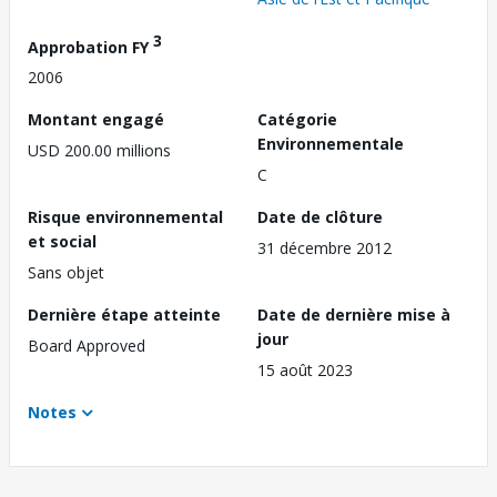
3
Approbation FY
2006
Montant engagé
Catégorie
Environnementale
USD 200.00 millions
C
Risque environnemental
Date de clôture
et social
31 décembre 2012
Sans objet
Dernière étape atteinte
Date de dernière mise à
jour
Board Approved
15 août 2023
Notes