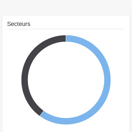
Secteurs