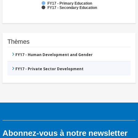
FY17 - Primary Education
FY17 - Secondary Education
Thèmes
FY17 - Human Development and Gender
FY17 - Private Sector Development
Abonnez-vous à notre newsletter