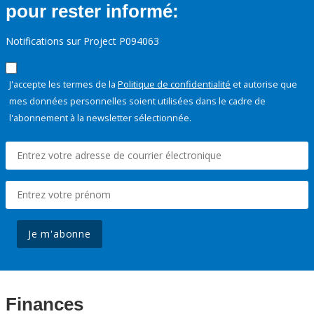
pour rester informé:
Notifications sur Project P094063
J'accepte les termes de la
Politique de confidentialité
et autorise que
mes données personnelles soient utilisées dans le cadre de
l'abonnement à la newsletter sélectionnée.
Je m'abonne
Finances