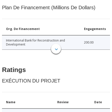
Plan De Financement (Millions De Dollars)
Org. De Financement
Engagements
International Bank for Reconstruction and
200.00
Development
Ratings
EXÉCUTION DU PROJET
Name
Review
Date