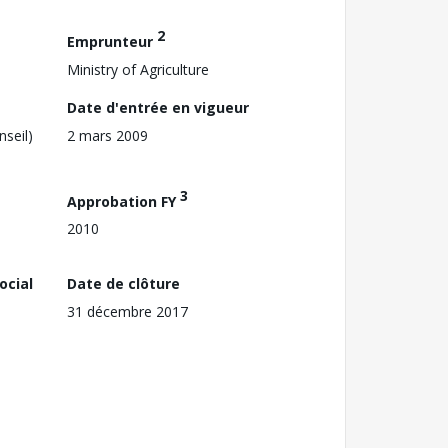
2
Emprunteur
Ministry of Agriculture
Date d'entrée en vigueur
nseil)
2 mars 2009
3
Approbation FY
2010
ocial
Date de clôture
31 décembre 2017