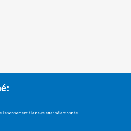
mé:
e l'abonnement à la newsletter sélectionnée.