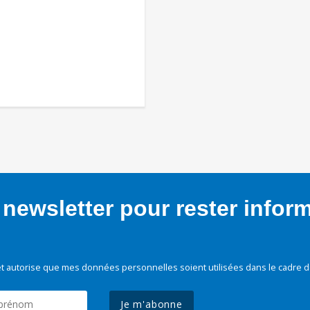
newsletter pour rester infor
t autorise que mes données personnelles soient utilisées dans le cadre d
Je m'abonne