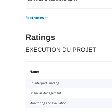
Footnotes
Ratings
EXÉCUTION DU PROJET
Name
Counterpart Funding
Financial Management
Monitoring and Evaluation