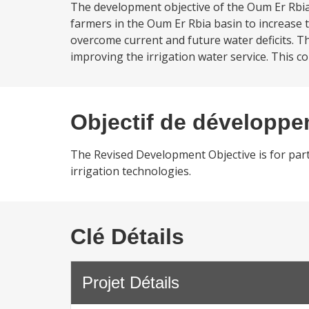
The development objective of the Oum Er Rbia 
farmers in the Oum Er Rbia basin to increase 
overcome current and future water deficits. T
improving the irrigation water service. This c
Objectif de développ
The Revised Development Objective is for parti
irrigation technologies.
Clé Détails
Projet Détails