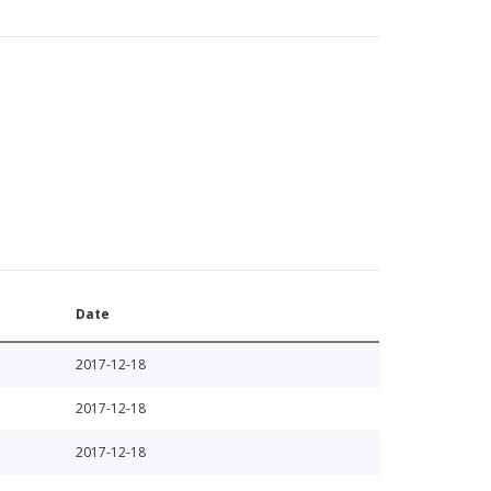
Date
2017-12-18
2017-12-18
2017-12-18