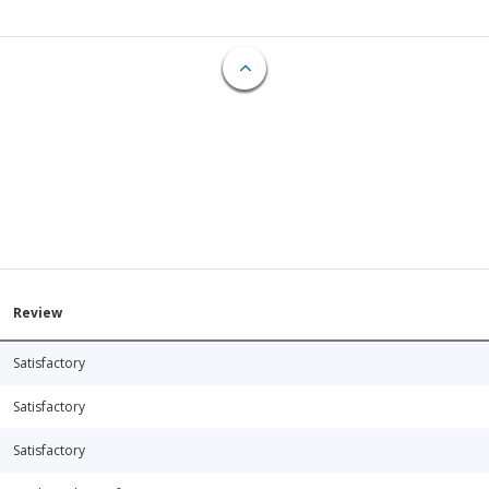
Review
Satisfactory
Satisfactory
Satisfactory