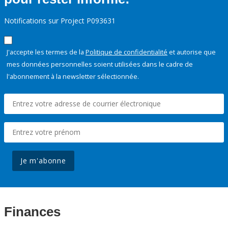
Notifications sur Project P093631
J'accepte les termes de la
Politique de confidentialité
et autorise que
mes données personnelles soient utilisées dans le cadre de
l'abonnement à la newsletter sélectionnée.
Je m'abonne
Finances