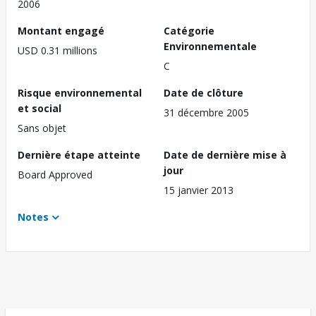
2006
Montant engagé
Catégorie
Environnementale
USD 0.31 millions
C
Risque environnemental
Date de clôture
et social
31 décembre 2005
Sans objet
Dernière étape atteinte
Date de dernière mise à
jour
Board Approved
15 janvier 2013
Notes