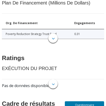
Plan De Financement (Millions De Dollars)
Org. De Financement
Engagements
Poverty Reduction Strategy Trust Fund
0.31
Ratings
EXÉCUTION DU PROJET
Pas de données disponibles.
Cadre de résultats
Questionnaire