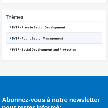
Thèmes
FY17 - Private Sector Development
FY17 - Public Sector Management
FY17 - Social Development and Protection
Abonnez-vous à notre newsletter
pour rester informé: