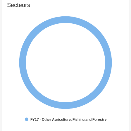
Secteurs
FY17 - Other Agriculture, Fishing and Forestry