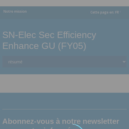
Notre mission
Cette page en:
FR
dropdown
SN-Elec Sec Efficiency
Enhance GU (FY05)
Abonnez-vous à notre newsletter