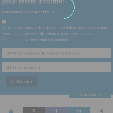
pour rester informé:
Notifications sur Project P093202
J'accepte les termes de la
Politique de confidentialité
et autorise que
mes données personnelles soient utilisées dans le cadre de
l'abonnement à la newsletter sélectionnée.
Je m'abonne
Questionnaire