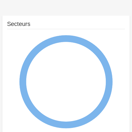
Secteurs