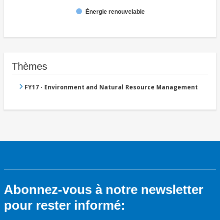
Énergie renouvelable
Thèmes
FY17 - Environment and Natural Resource Management
Abonnez-vous à notre newsletter
pour rester informé: