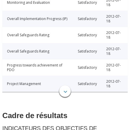
2012-07-
Monitoring and Evaluation
Satisfactory
18
2012-07-
Overall Implementation Progress (IP)
Satisfactory
18
2012-07-
Overall Safeguards Rating
Satisfactory
18
2012-07-
Overall Safeguards Rating
Satisfactory
18
Progress towards achievement of
2012-07-
Satisfactory
PDO
18
2012-07-
Project Management
Satisfactory
18
Cadre de résultats
INDICATEURS DES OBJECTIFS DE