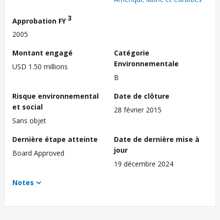
3
Approbation FY
2005
Montant engagé
Catégorie
Environnementale
USD 1.50 millions
B
Risque environnemental
Date de clôture
et social
28 février 2015
Sans objet
Dernière étape atteinte
Date de dernière mise à
jour
Board Approved
19 décembre 2024
Notes