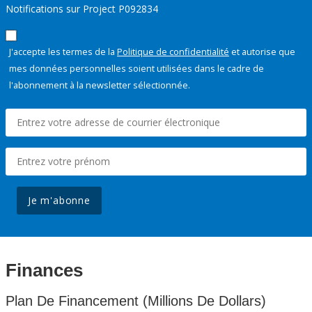
Notifications sur Project P092834
J'accepte les termes de la
Politique de confidentialité
et autorise que
mes données personnelles soient utilisées dans le cadre de
l'abonnement à la newsletter sélectionnée.
Je m'abonne
Finances
Plan De Financement (Millions De Dollars)