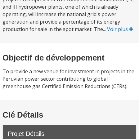
and III hydropower plants, one of which is already
operating, will increase the national grid's power
generation and provide a percentage of its energy
production for sale in the spot market. The...
Voir plus
Objectif de développement
To provide a new venue for investment in projects in the
Peruvian power sector contributing to global
greenhouse gas Certified Emission Reductions (CERs).
Clé Détails
Projet Détails