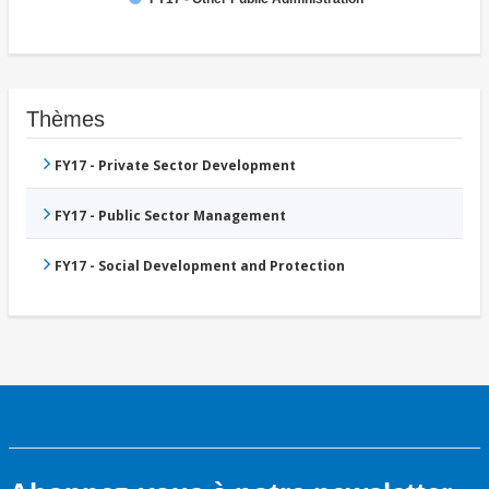
Thèmes
FY17 - Private Sector Development
FY17 - Public Sector Management
FY17 - Social Development and Protection