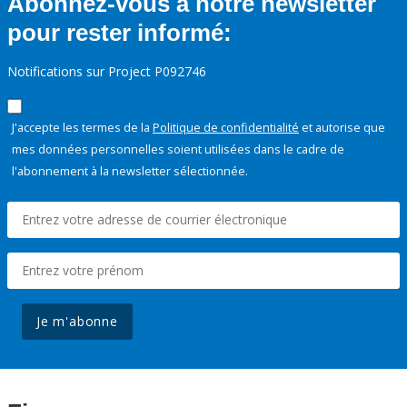
Abonnez-vous à notre newsletter
pour rester informé:
Notifications sur Project P092746
J'accepte les termes de la
Politique de confidentialité
et autorise que
mes données personnelles soient utilisées dans le cadre de
l'abonnement à la newsletter sélectionnée.
Je m'abonne