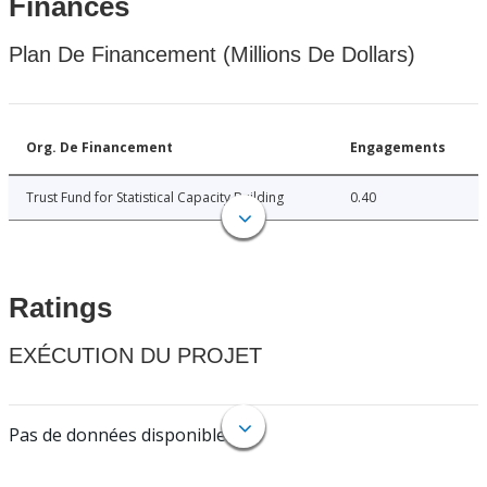
Finances
Plan De Financement (Millions De Dollars)
Org. De Financement
Engagements
Trust Fund for Statistical Capacity Building
0.40
Ratings
EXÉCUTION DU PROJET
Pas de données disponibles.