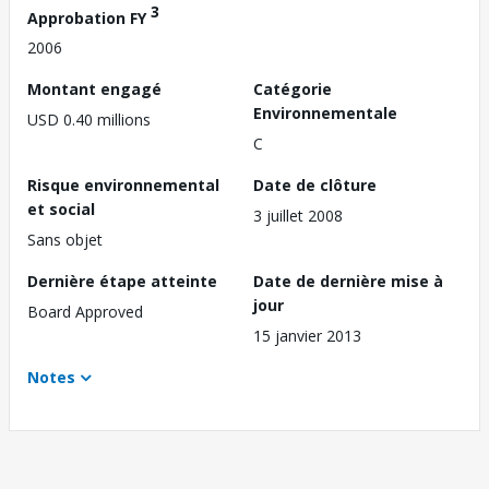
3
Approbation FY
2006
Montant engagé
Catégorie
Environnementale
USD 0.40 millions
C
Risque environnemental
Date de clôture
et social
3 juillet 2008
Sans objet
Dernière étape atteinte
Date de dernière mise à
jour
Board Approved
15 janvier 2013
Notes