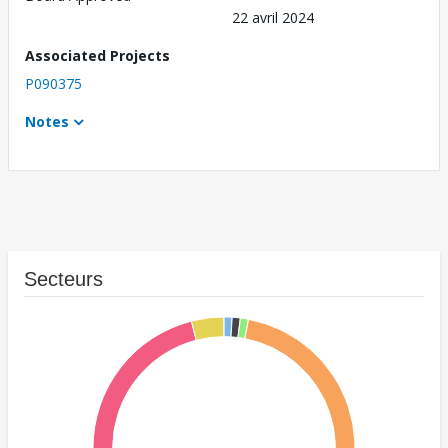
22 avril 2024
Associated Projects
P090375
Notes
Secteurs