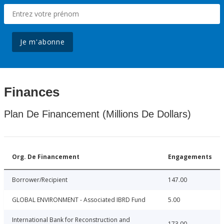
Je m'abonne
Finances
Plan De Financement (Millions De Dollars)
Org. De Financement
Engagements
Borrower/Recipient
147.00
GLOBAL ENVIRONMENT - Associated IBRD Fund
5.00
International Bank for Reconstruction and
173.00