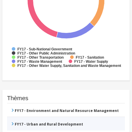
FY17 - Sub-National Government
FY17 - Other Public Administration
FY17 - Other Transportation
FY17 - Sanitation
FY17 - Waste Management
FY17 - Water Supply
FY17 - Other Water Supply, Sanitation and Waste Management
Thèmes
FY17 - Environment and Natural Resource Management
FY17 - Urban and Rural Development