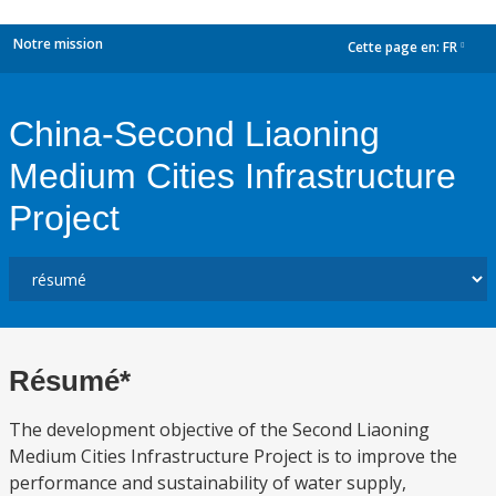
Notre mission
Cette page en:
FR
dropdown
China-Second Liaoning
Medium Cities Infrastructure
Project
Résumé*
The development objective of the Second Liaoning
Medium Cities Infrastructure Project is to improve the
performance and sustainability of water supply,