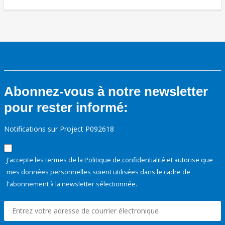
Abonnez-vous à notre newsletter
pour rester informé:
Notifications sur Project P092618
J'accepte les termes de la
Politique de confidentialité
et autorise que
mes données personnelles soient utilisées dans le cadre de
l'abonnement à la newsletter sélectionnée.