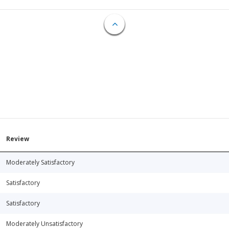
Review
Moderately Satisfactory
Satisfactory
Satisfactory
Moderately Unsatisfactory