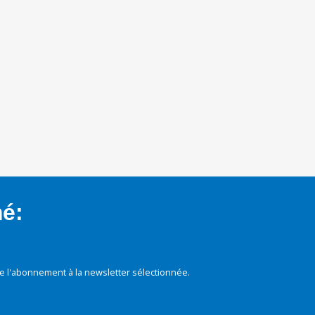
mé:
e l'abonnement à la newsletter sélectionnée.