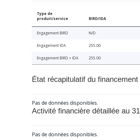
Type de
produit/service
BIRD/IDA
Engagement BIRD
N/D
Engagement IDA
255.00
Engagement BIRD + IDA
255.00
État récapitulatif du financement
Pas de données disponibles.
Activité financière détaillée au 31
Pas de données disponibles.