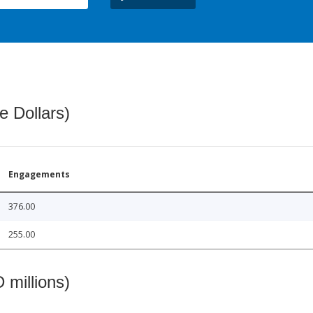
e Dollars)
Engagements
376.00
255.00
 millions)