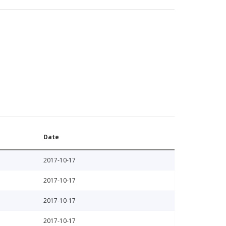
Date
2017-10-17
2017-10-17
2017-10-17
2017-10-17