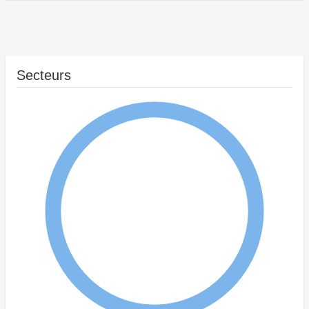
Secteurs