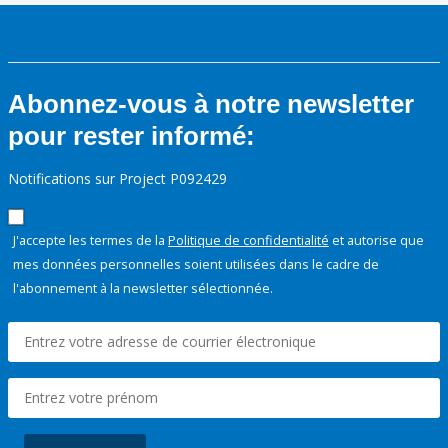
Abonnez-vous à notre newsletter
pour rester informé:
Notifications sur Project P092429
J'accepte les termes de la
Politique de confidentialité
et autorise que
mes données personnelles soient utilisées dans le cadre de
l'abonnement à la newsletter sélectionnée.