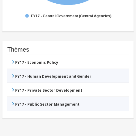
FY17 - Central Government (Central Agencies)
Thèmes
FY17 - Economic Policy
FY17 - Human Development and Gender
FY17 - Private Sector Development
FY17 - Public Sector Management