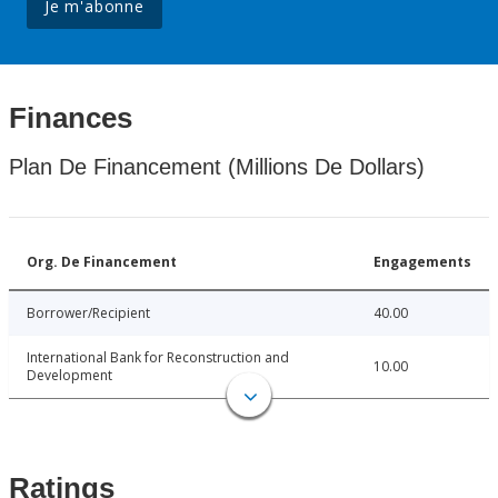
Je m'abonne
Finances
Plan De Financement (Millions De Dollars)
Org. De Financement
Engagements
Borrower/Recipient
40.00
International Bank for Reconstruction and
10.00
Development
Ratings