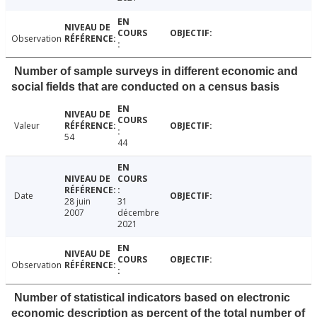
Observation
Number of sample surveys in different economic and
social fields that are conducted on a census basis
Valeur
54
44
Date
28 juin
31
2007
décembre
2021
Observation
Number of statistical indicators based on electronic
economic description as percent of the total number of