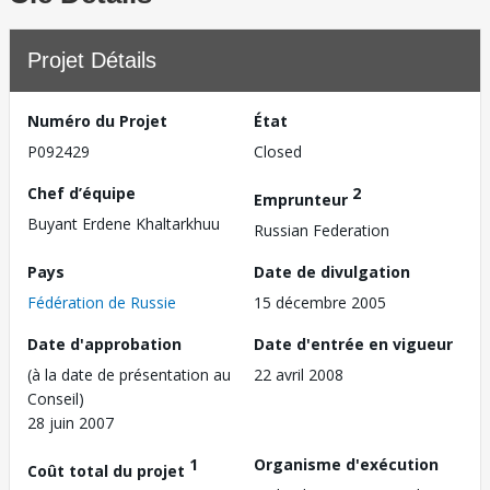
Projet Détails
Numéro du Projet
État
P092429
Closed
Chef d’équipe
2
Emprunteur
Buyant Erdene Khaltarkhuu
Russian Federation
Pays
Date de divulgation
Fédération de Russie
15 décembre 2005
Date d'approbation
Date d'entrée en vigueur
(à la date de présentation au
22 avril 2008
Conseil)
28 juin 2007
1
Organisme d'exécution
Coût total du projet