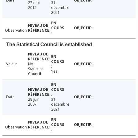
Date
27 mai
31
2015
décembre
2021
Observation
The Statistical Council is established
Valeur
No
Statistical
Yes
Council
Date
28 juin
31
2007
décembre
2021
Observation