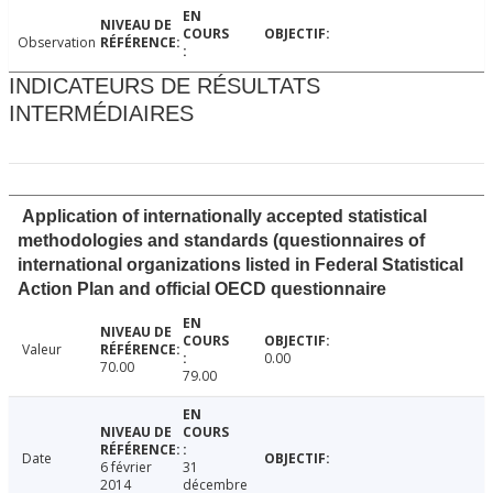
Observation
INDICATEURS DE RÉSULTATS
INTERMÉDIAIRES
Application of internationally accepted statistical
methodologies and standards (questionnaires of
international organizations listed in Federal Statistical
Action Plan and official OECD questionnaire
Valeur
0.00
70.00
79.00
Date
6 février
31
2014
décembre