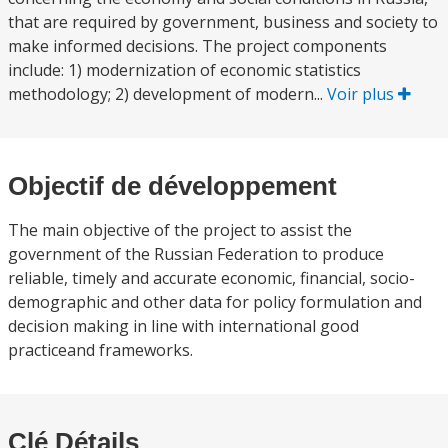
that are required by government, business and society to
make informed decisions. The project components
include: 1) modernization of economic statistics
methodology; 2) development of modern...
Voir plus
Objectif de développement
The main objective of the project to assist the
government of the Russian Federation to produce
reliable, timely and accurate economic, financial, socio-
demographic and other data for policy formulation and
decision making in line with international good
practiceand frameworks.
Clé Détails