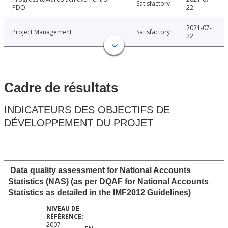
Satisfactory
PDO
22
2021-07-
Project Management
Satisfactory
22
Cadre de résultats
INDICATEURS DES OBJECTIFS DE
DÉVELOPPEMENT DU PROJET
Data quality assessment for National Accounts
Statistics (NAS) (as per DQAF for National Accounts
Statistics as detailed in the IMF2012 Guidelines)
2007 -