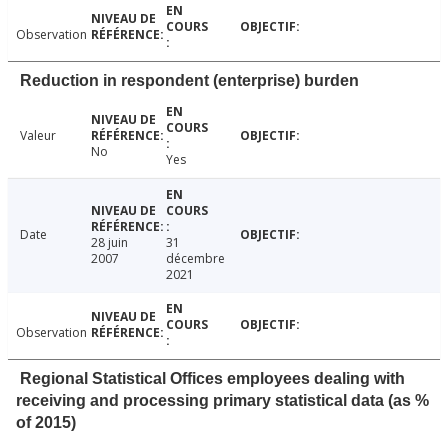
Observation
Reduction in respondent (enterprise) burden
Valeur
No
Yes
Date
28 juin
31
2007
décembre
2021
Observation
Regional Statistical Offices employees dealing with
receiving and processing primary statistical data (as %
of 2015)