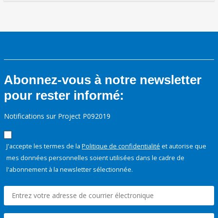
Abonnez-vous à notre newsletter
pour rester informé:
Notifications sur Project P092019
J'accepte les termes de la
Politique de confidentialité
et autorise que
mes données personnelles soient utilisées dans le cadre de
l'abonnement à la newsletter sélectionnée.