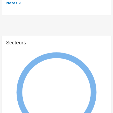
Notes
Secteurs