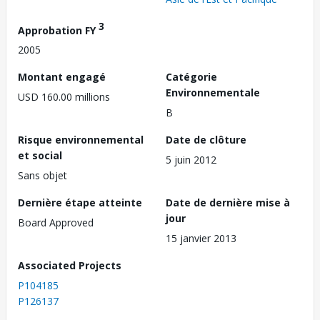
3
Approbation FY
2005
Montant engagé
Catégorie
Environnementale
USD 160.00 millions
B
Risque environnemental
Date de clôture
et social
5 juin 2012
Sans objet
Dernière étape atteinte
Date de dernière mise à
jour
Board Approved
15 janvier 2013
Associated Projects
P104185
P126137