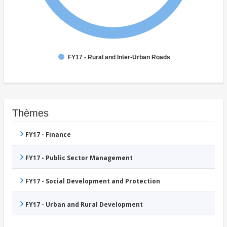
FY17 - Rural and Inter-Urban Roads
Thèmes
FY17 - Finance
FY17 - Public Sector Management
FY17 - Social Development and Protection
FY17 - Urban and Rural Development