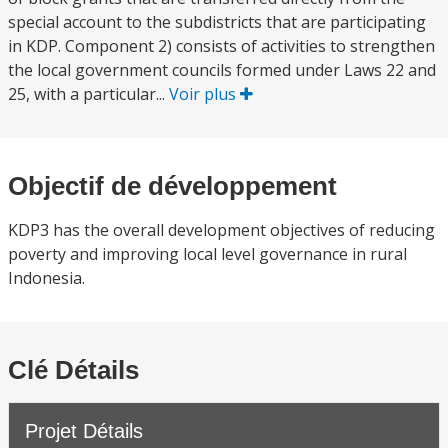
special account to the subdistricts that are participating
in KDP. Component 2) consists of activities to strengthen
the local government councils formed under Laws 22 and
25, with a particular...
Voir plus
Objectif de développement
KDP3 has the overall development objectives of reducing
poverty and improving local level governance in rural
Indonesia.
Clé Détails
Projet Détails