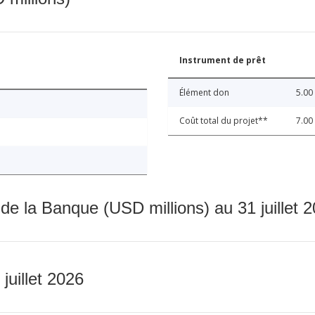
Instrument de prêt
Élément don
5.00
Coût total du projet**
7.00
 de la Banque (USD millions) au 31 juillet 
 juillet 2026