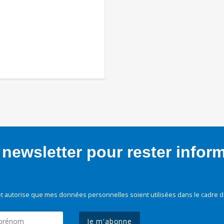
newsletter pour rester infor
t autorise que mes données personnelles soient utilisées dans le cadre d
Je m'abonne