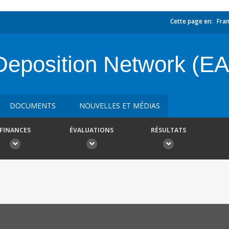
Cette page en:
Fran
 Deposition Network (E
DOCUMENTS
NOUVELLES ET MÉDIAS
FINANCES
ÉVALUATIONS
RÉSULTATS