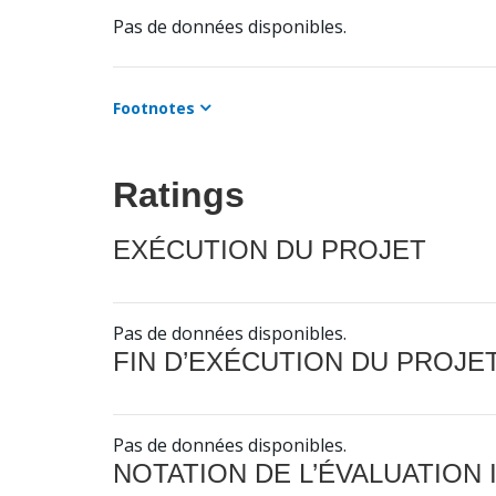
Pas de données disponibles.
Footnotes
Ratings
EXÉCUTION DU PROJET
Pas de données disponibles.
FIN D’EXÉCUTION DU PROJE
Pas de données disponibles.
NOTATION DE L’ÉVALUATION