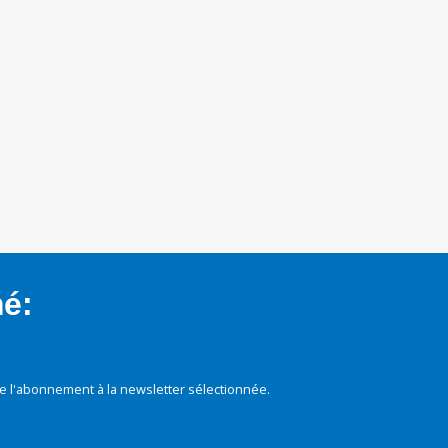
mé:
e l'abonnement à la newsletter sélectionnée.