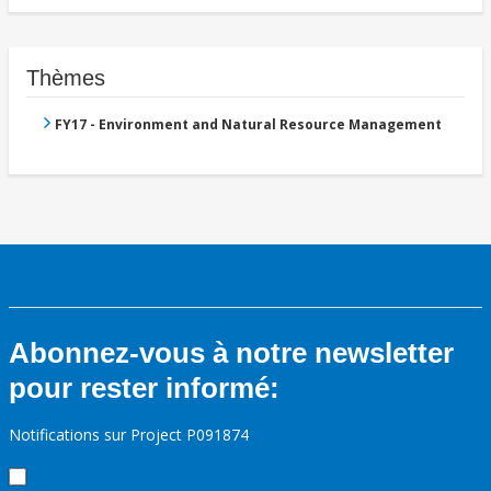
Thèmes
FY17 - Environment and Natural Resource Management
Abonnez-vous à notre newsletter
pour rester informé:
Notifications sur Project P091874