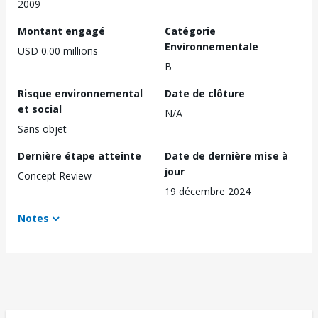
2009
Montant engagé
Catégorie
Environnementale
USD 0.00 millions
B
Risque environnemental
Date de clôture
et social
N/A
Sans objet
Dernière étape atteinte
Date de dernière mise à
jour
Concept Review
19 décembre 2024
Notes