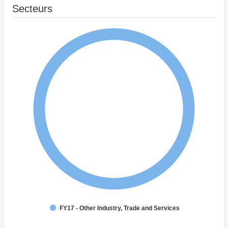
Secteurs
FY17 - Other Industry, Trade and Services