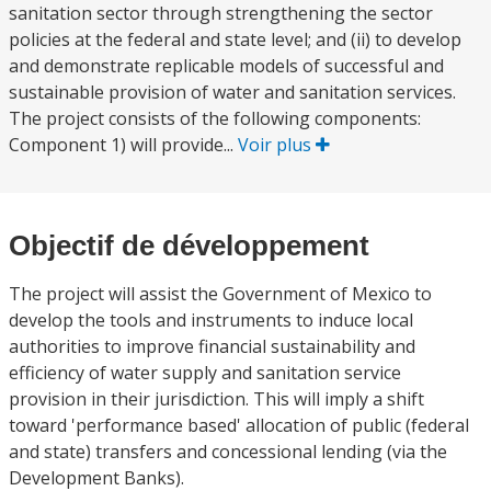
sanitation sector through strengthening the sector
policies at the federal and state level; and (ii) to develop
and demonstrate replicable models of successful and
sustainable provision of water and sanitation services.
The project consists of the following components:
Component 1) will provide...
Voir plus
Objectif de développement
The project will assist the Government of Mexico to
develop the tools and instruments to induce local
authorities to improve financial sustainability and
efficiency of water supply and sanitation service
provision in their jurisdiction. This will imply a shift
toward 'performance based' allocation of public (federal
and state) transfers and concessional lending (via the
Development Banks).