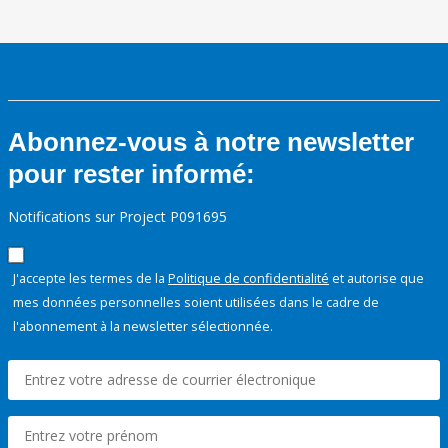
Abonnez-vous à notre newsletter
pour rester informé:
Notifications sur Project P091695
J'accepte les termes de la
Politique de confidentialité
et autorise que
mes données personnelles soient utilisées dans le cadre de
l'abonnement à la newsletter sélectionnée.