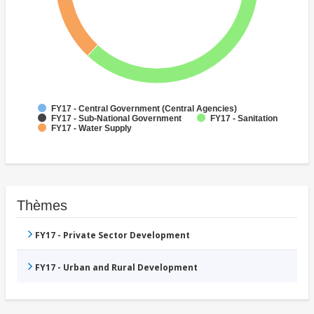
FY17 - Central Government (Central Agencies)
FY17 - Sub-National Government
FY17 - Sanitation
FY17 - Water Supply
Thèmes
FY17 - Private Sector Development
FY17 - Urban and Rural Development