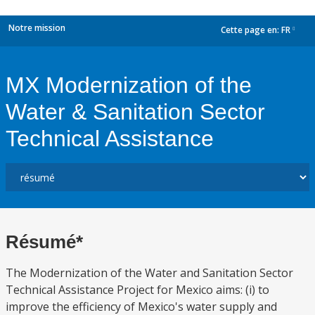
Notre mission
Cette page en:
FR
dropdown
MX Modernization of the
Water & Sanitation Sector
Technical Assistance
Résumé*
The Modernization of the Water and Sanitation Sector
Technical Assistance Project for Mexico aims: (i) to
improve the efficiency of Mexico's water supply and