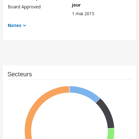
jour
Board Approved
1 mai 2015
Notes
Secteurs