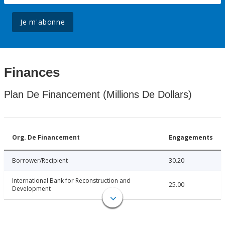
Je m'abonne
Finances
Plan De Financement (Millions De Dollars)
Org. De Financement
Engagements
Borrower/Recipient
30.20
International Bank for Reconstruction and
25.00
Development