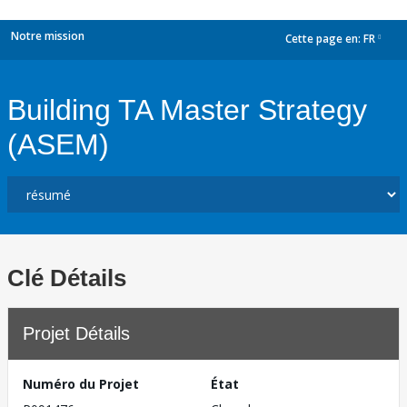
Notre mission
Cette page en:
FR
dropdown
Building TA Master Strategy
(ASEM)
Clé Détails
Projet Détails
Numéro du Projet
État