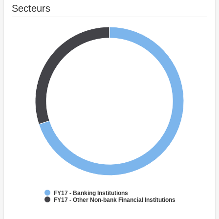
Secteurs
FY17 - Banking Institutions
FY17 - Other Non-bank Financial Institutions