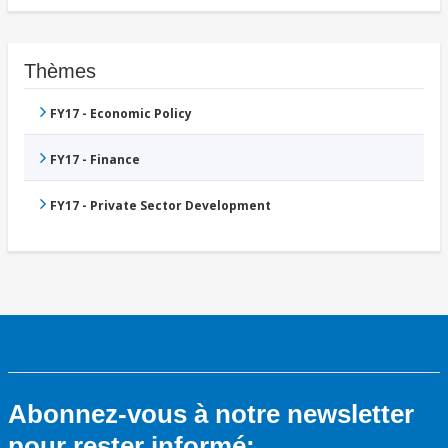
Thèmes
FY17 - Economic Policy
FY17 - Finance
FY17 - Private Sector Development
Abonnez-vous à notre newsletter
pour rester informé: