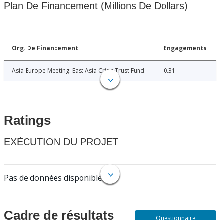
Plan De Financement (Millions De Dollars)
Org. De Financement
Engagements
Asia-Europe Meeting: East Asia Crisis Trust Fund
0.31
Ratings
EXÉCUTION DU PROJET
Pas de données disponibles.
Cadre de résultats
Questionnaire