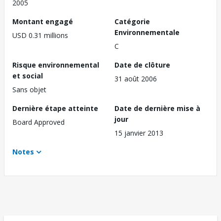
2005
Montant engagé
Catégorie
Environnementale
USD 0.31 millions
C
Risque environnemental
Date de clôture
et social
31 août 2006
Sans objet
Dernière étape atteinte
Date de dernière mise à
jour
Board Approved
15 janvier 2013
Notes