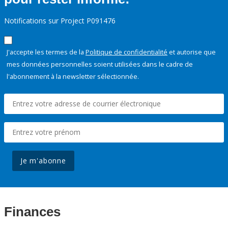
Notifications sur Project P091476
J'accepte les termes de la
Politique de confidentialité
et autorise que
mes données personnelles soient utilisées dans le cadre de
l'abonnement à la newsletter sélectionnée.
Je m'abonne
Finances