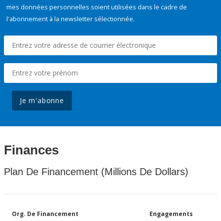
mes données personnelles soient utilisées dans le cadre de
l'abonnement à la newsletter sélectionnée.
Je m'abonne
Finances
Plan De Financement (Millions De Dollars)
Org. De Financement
Engagements