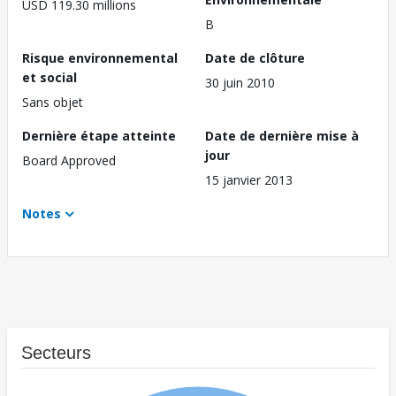
USD 119.30 millions
B
Risque environnemental
Date de clôture
et social
30 juin 2010
Sans objet
Dernière étape atteinte
Date de dernière mise à
jour
Board Approved
15 janvier 2013
Notes
Secteurs