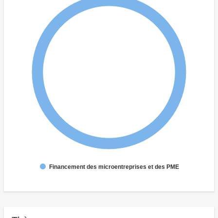
Financement des microentreprises et des PME