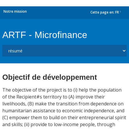
Notre mission
Cette page en:
FR
dropdown
ARTF - Microfinance
Objectif de développement
The objective of the project is to (i) help the population
of the Recipient#s territory to (A) improve their
livelihoods, (B) make the transition from dependence on
humanitarian assistance to economic independence, and
(C) empower them to build on their entrepreneurial spirit
and skills; (ii) provide to low-income people, through