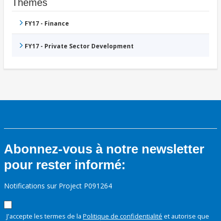
Thèmes
FY17 - Finance
FY17 - Private Sector Development
Abonnez-vous à notre newsletter
pour rester informé:
Notifications sur Project P091264
J'accepte les termes de la
Politique de confidentialité
et autorise que