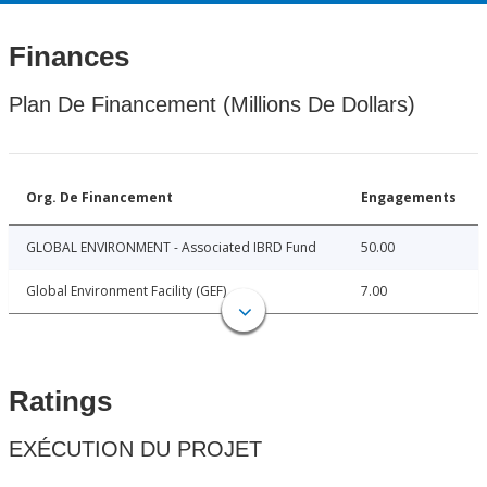
Finances
Plan De Financement (Millions De Dollars)
Org. De Financement
Engagements
GLOBAL ENVIRONMENT - Associated IBRD Fund
50.00
Global Environment Facility (GEF)
7.00
Ratings
EXÉCUTION DU PROJET