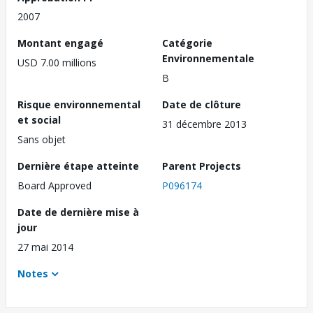
2007
Montant engagé
Catégorie
Environnementale
USD 7.00 millions
B
Risque environnemental
Date de clôture
et social
31 décembre 2013
Sans objet
Dernière étape atteinte
Parent Projects
Board Approved
P096174
Date de dernière mise à
jour
27 mai 2014
Notes