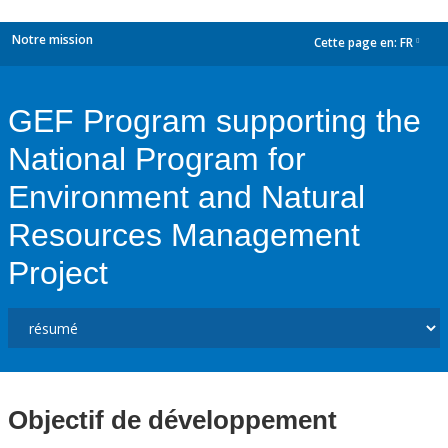
Notre mission
Cette page en:
FR
dropdown
GEF Program supporting the
National Program for
Environment and Natural
Resources Management
Project
Objectif de développement