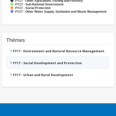
FY17 - Other Agriculture, Fishing and Forestry
FY17 - Sub-National Government
FY17 - Social Protection
FY17 - Other Water Supply, Sanitation and Waste Management
Thèmes
FY17 - Environment and Natural Resource Management
FY17 - Social Development and Protection
FY17 - Urban and Rural Development