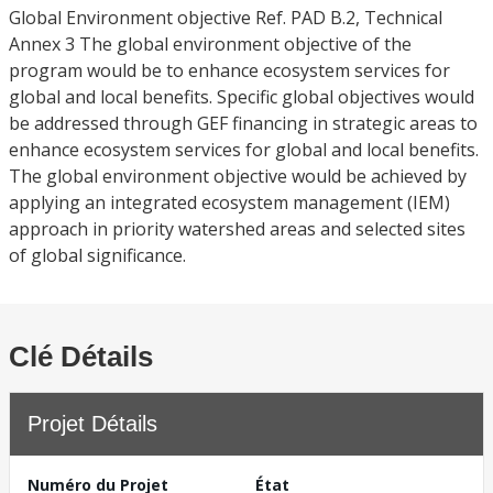
Global Environment objective Ref. PAD B.2, Technical
Annex 3 The global environment objective of the
program would be to enhance ecosystem services for
global and local benefits. Specific global objectives would
be addressed through GEF financing in strategic areas to
enhance ecosystem services for global and local benefits.
The global environment objective would be achieved by
applying an integrated ecosystem management (IEM)
approach in priority watershed areas and selected sites
of global significance.
Clé Détails
Projet Détails
Numéro du Projet
État