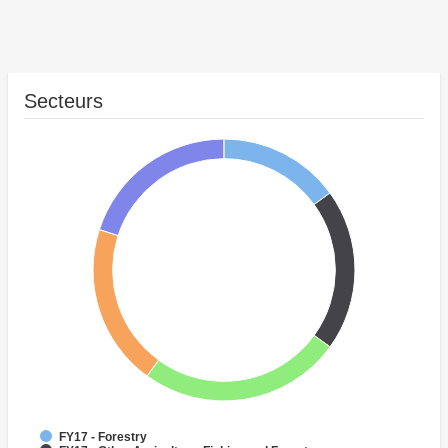
Secteurs
FY17 - Forestry