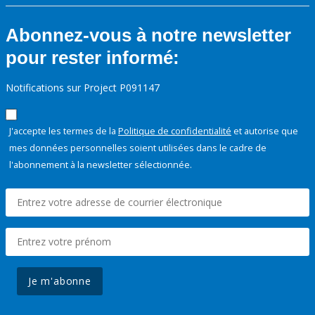
Abonnez-vous à notre newsletter
pour rester informé:
Notifications sur Project P091147
J'accepte les termes de la
Politique de confidentialité
et autorise que
mes données personnelles soient utilisées dans le cadre de
l'abonnement à la newsletter sélectionnée.
Je m'abonne