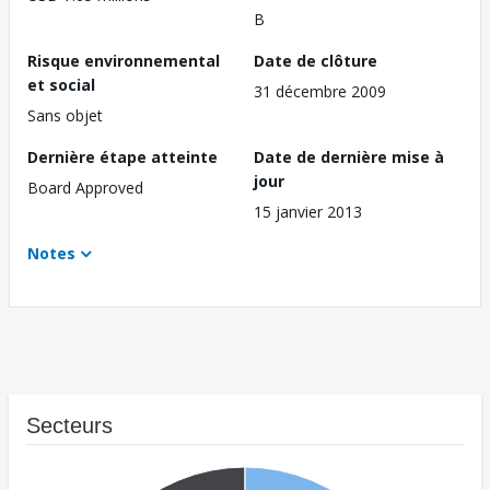
B
Risque environnemental
Date de clôture
et social
31 décembre 2009
Sans objet
Dernière étape atteinte
Date de dernière mise à
jour
Board Approved
15 janvier 2013
Notes
Secteurs