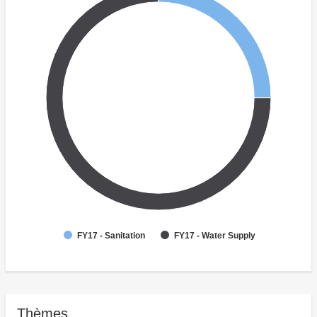
FY17 - Sanitation
FY17 - Water Supply
Thèmes