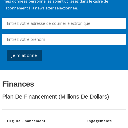
mes données personnelles soient utilisées dans le cadre de
l'abonnement à la newsletter sélectionnée.
Je m'abonne
Finances
Plan De Financement (Millions De Dollars)
Org. De Financement
Engagements