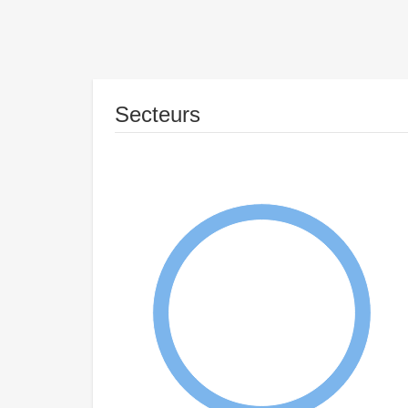
Secteurs