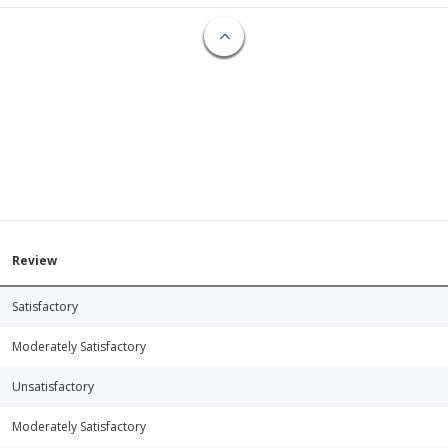
Review
Satisfactory
Moderately Satisfactory
Unsatisfactory
Moderately Satisfactory