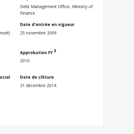
Debt Management Office, Ministry of
Finance
Date d'entrée en vigueur
nseil)
25 novembre 2009
3
Approbation FY
2010
ocial
Date de clôture
31 décembre 2014