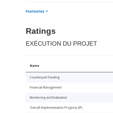
Footnotes
Ratings
EXÉCUTION DU PROJET
Name
Counterpart Funding
Financial Management
Monitoring and Evaluation
Overall Implementation Progress (IP)