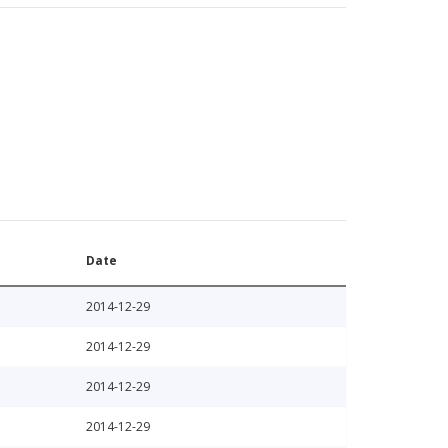
Date
2014-12-29
2014-12-29
2014-12-29
2014-12-29