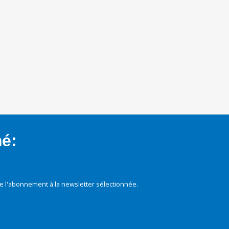
mé:
e l'abonnement à la newsletter sélectionnée.