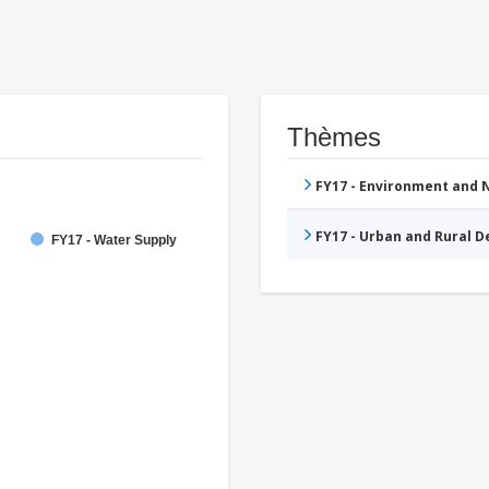
Thèmes
FY17 - Environment and
FY17 - Urban and Rural 
FY17 - Water Supply