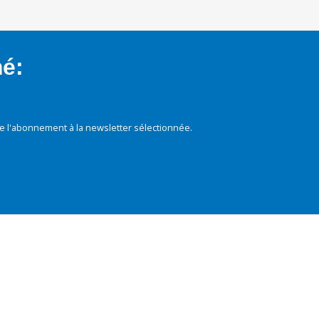
mé:
e l'abonnement à la newsletter sélectionnée.