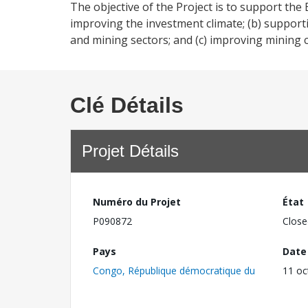
The objective of the Project is to support the
improving the investment climate; (b) support
and mining sectors; and (c) improving mining 
Clé Détails
Projet Détails
Numéro du Projet
État
P090872
Close
Pays
Date
Congo, République démocratique du
11 oc