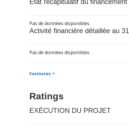
État récapitulatif du financement
Pas de données disponibles.
Activité financière détaillée au 31
Pas de données disponibles.
Footnotes
Ratings
EXÉCUTION DU PROJET