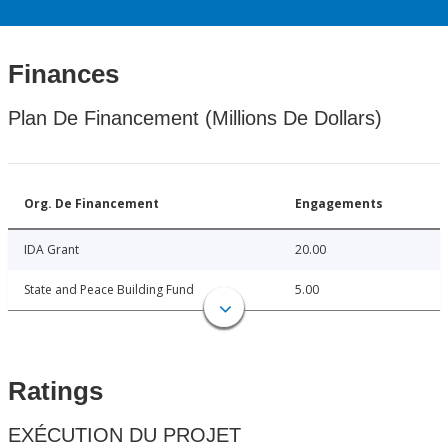
Finances
Plan De Financement (Millions De Dollars)
Org. De Financement
Engagements
IDA Grant
20.00
State and Peace Building Fund
5.00
Ratings
EXÉCUTION DU PROJET