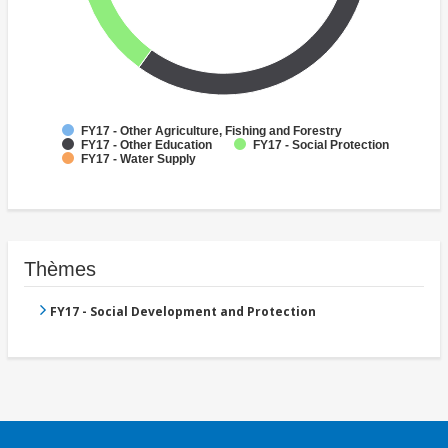
FY17 - Other Agriculture, Fishing and Forestry
FY17 - Other Education
FY17 - Social Protection
FY17 - Water Supply
Thèmes
FY17 - Social Development and Protection