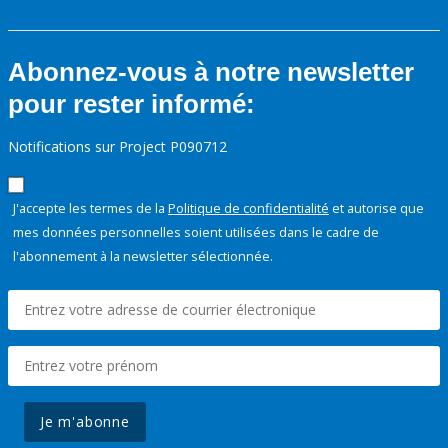
Abonnez-vous à notre newsletter
pour rester informé:
Notifications sur Project P090712
J'accepte les termes de la
Politique de confidentialité
et autorise que
mes données personnelles soient utilisées dans le cadre de
l'abonnement à la newsletter sélectionnée.
Je m'abonne