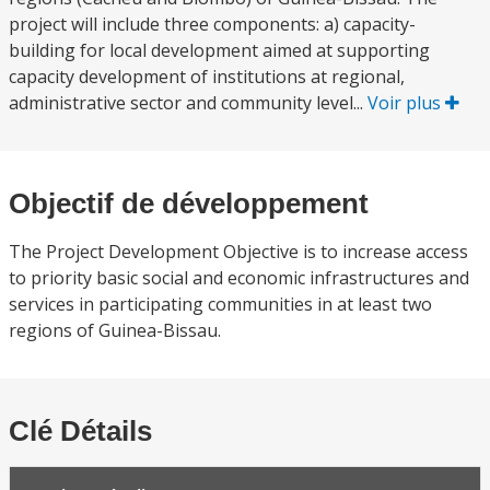
project will include three components: a) capacity-
building for local development aimed at supporting
capacity development of institutions at regional,
administrative sector and community level...
Voir plus
Objectif de développement
The Project Development Objective is to increase access
to priority basic social and economic infrastructures and
services in participating communities in at least two
regions of Guinea-Bissau.
Clé Détails