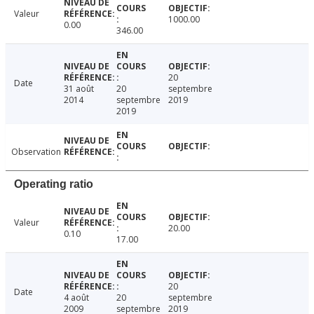
Valeur
1000.00
0.00
346.00
20
Date
31 août
20
septembre
2014
septembre
2019
2019
Observation
Operating ratio
Valeur
20.00
0.10
17.00
20
Date
4 août
20
septembre
2009
septembre
2019