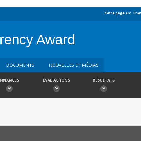
Cette page en:
Fran
arency Award
DOCUMENTS
NOUVELLES ET MÉDIAS
FINANCES
ÉVALUATIONS
RÉSULTATS