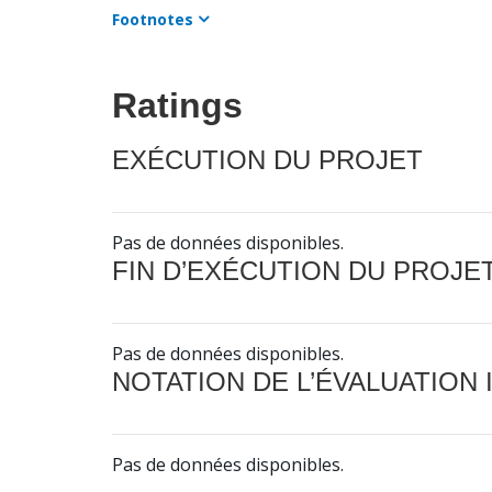
Footnotes
Ratings
EXÉCUTION DU PROJET
Pas de données disponibles.
FIN D’EXÉCUTION DU PROJE
Pas de données disponibles.
NOTATION DE L’ÉVALUATION
Pas de données disponibles.