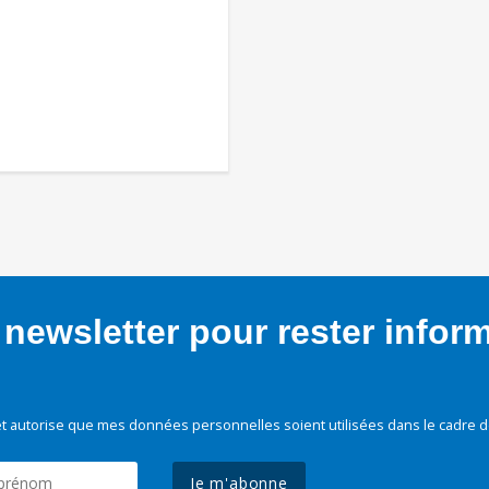
newsletter pour rester infor
t autorise que mes données personnelles soient utilisées dans le cadre d
Je m'abonne