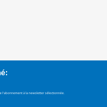
mé:
e l'abonnement à la newsletter sélectionnée.