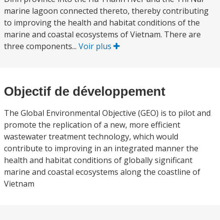
marine lagoon connected thereto, thereby contributing
to improving the health and habitat conditions of the
marine and coastal ecosystems of Vietnam. There are
three components...
Voir plus
Objectif de développement
The Global Environmental Objective (GEO) is to pilot and
promote the replication of a new, more efficient
wastewater treatment technology, which would
contribute to improving in an integrated manner the
health and habitat conditions of globally significant
marine and coastal ecosystems along the coastline of
Vietnam