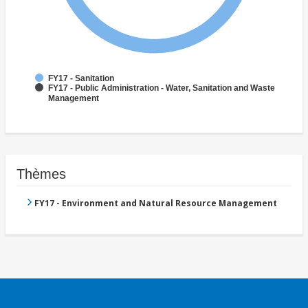
FY17 - Sanitation
FY17 - Public Administration - Water, Sanitation and Waste
Management
Thèmes
FY17 - Environment and Natural Resource Management