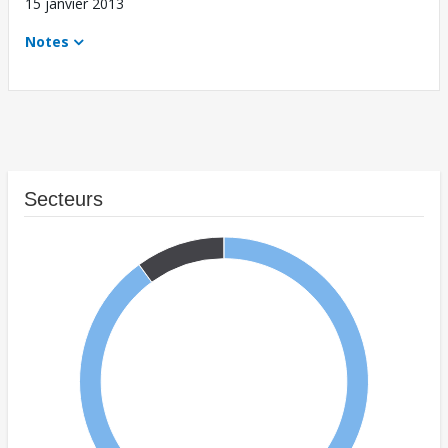
15 janvier 2013
Notes
Secteurs