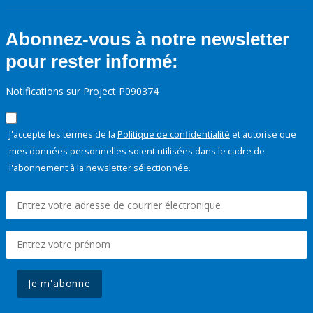
Abonnez-vous à notre newsletter
pour rester informé:
Notifications sur Project P090374
J'accepte les termes de la
Politique de confidentialité
et autorise que
mes données personnelles soient utilisées dans le cadre de
l'abonnement à la newsletter sélectionnée.
Je m'abonne