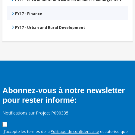
FY17 - Finance
FY17 - Urban and Rural Development
Abonnez-vous à notre newsletter
pour rester informé:
Notifications sur Project P090335
J'accepte les termes de la
Politique de confidentialité
et autorise que