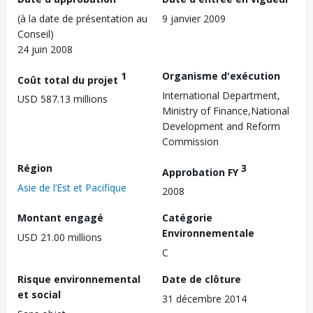
(à la date de présentation au
9 janvier 2009
Conseil)
24 juin 2008
1
Organisme d'exécution
Coût total du projet
International Department,
USD 587.13 millions
Ministry of Finance,National
Development and Reform
Commission
Région
3
Approbation FY
Asie de l’Est et Pacifique
2008
Montant engagé
Catégorie
Environnementale
USD 21.00 millions
C
Risque environnemental
Date de clôture
et social
31 décembre 2014