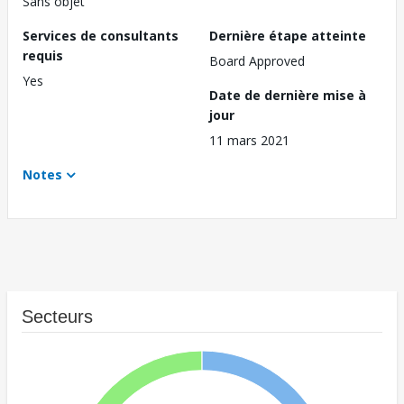
Sans objet
Services de consultants
Dernière étape atteinte
requis
Board Approved
Yes
Date de dernière mise à
jour
11 mars 2021
Notes
Secteurs