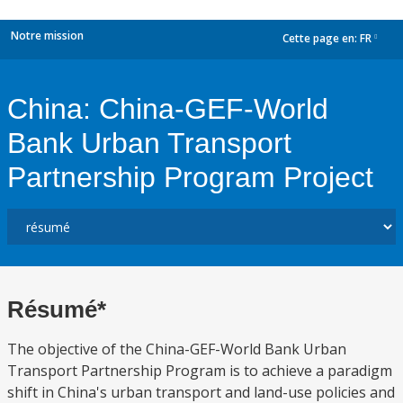
Notre mission
Cette page en:
FR
dropdown
China: China-GEF-World
Bank Urban Transport
Partnership Program Project
Résumé*
The objective of the China-GEF-World Bank Urban
Transport Partnership Program is to achieve a paradigm
shift in China's urban transport and land-use policies and