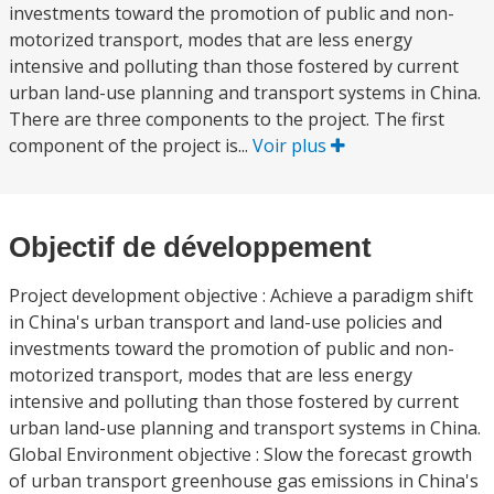
investments toward the promotion of public and non-
motorized transport, modes that are less energy
intensive and polluting than those fostered by current
urban land-use planning and transport systems in China.
There are three components to the project. The first
component of the project is...
Voir plus
Objectif de développement
Project development objective : Achieve a paradigm shift
in China's urban transport and land-use policies and
investments toward the promotion of public and non-
motorized transport, modes that are less energy
intensive and polluting than those fostered by current
urban land-use planning and transport systems in China.
Global Environment objective : Slow the forecast growth
of urban transport greenhouse gas emissions in China's