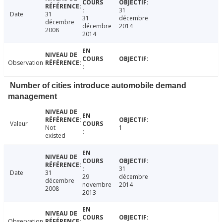
31
Date
31
31
décembre
décembre
décembre
2014
2008
2014
Observation
Number of cities introduce automobile demand
management
Valeur
Not
1
existed
31
Date
31
29
décembre
décembre
novembre
2014
2008
2013
Observation