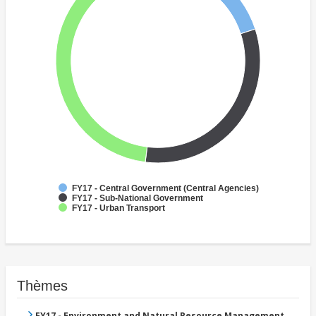
FY17 - Central Government (Central Agencies)
FY17 - Sub-National Government
FY17 - Urban Transport
Thèmes
FY17 - Environment and Natural Resource Management