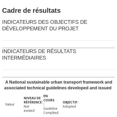
Cadre de résultats
INDICATEURS DES OBJECTIFS DE
DÉVELOPPEMENT DU PROJET
INDICATEURS DE RÉSULTATS
INTERMÉDIAIRES
A National sustainable urban transport framework and
associated technical guidelines developed and issued
Valeur
Not
Adopted
Guideline
existed
Complted.