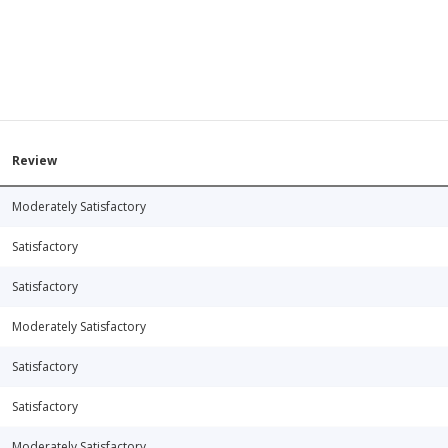
Review
Moderately Satisfactory
Satisfactory
Satisfactory
Moderately Satisfactory
Satisfactory
Satisfactory
Moderately Satisfactory