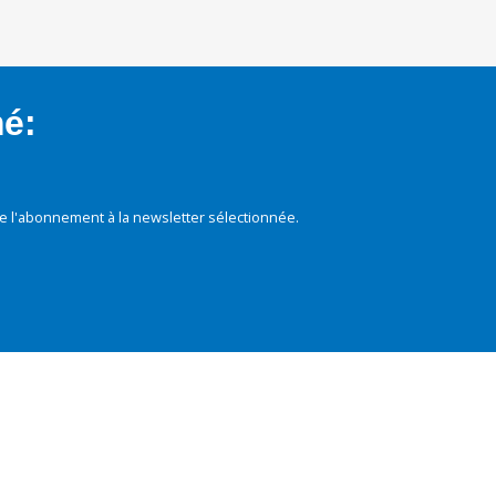
mé:
e l'abonnement à la newsletter sélectionnée.