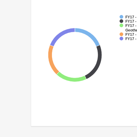
FY17 
FY17 
FY17 
Geoth
FY17 -
FY17 -