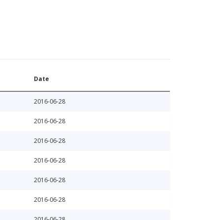
Date
2016-06-28
2016-06-28
2016-06-28
2016-06-28
2016-06-28
2016-06-28
2016-06-28