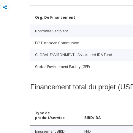
Org. De Financement
Borrower/Recipient
EC: European Commission
GLOBAL ENVIRONMENT - Associated IDA Fund
Global Environment Facility (GEF)
Financement total du projet (USD
Type de
produit/service
BIRD/IDA
Engagement BIRD
N/D