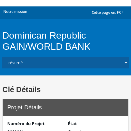
Notre mission
Cette page en:
FR
dropdown
Dominican Republic
GAIN/WORLD BANK
Clé Détails
Projet Détails
Numéro du Projet
État