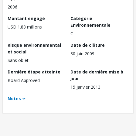
2006
Montant engagé
Catégorie
Environnementale
USD 1.88 millions
C
Risque environnemental
Date de clôture
et social
30 juin 2009
Sans objet
Dernière étape atteinte
Date de dernière mise à
jour
Board Approved
15 janvier 2013
Notes