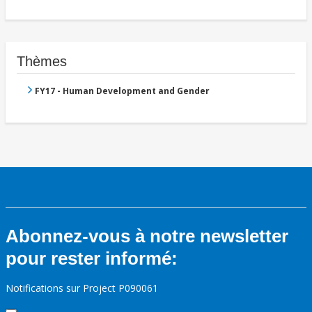
Thèmes
FY17 - Human Development and Gender
Abonnez-vous à notre newsletter
pour rester informé:
Notifications sur Project P090061