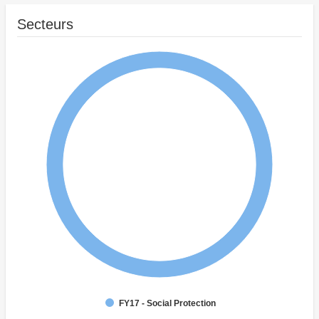
Secteurs
FY17 - Social Protection