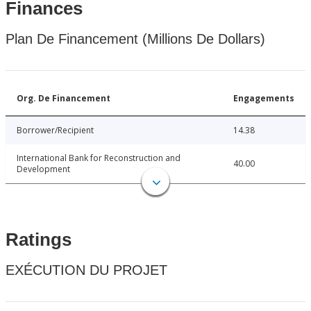
Finances
Plan De Financement (Millions De Dollars)
Org. De Financement
Engagements
Borrower/Recipient
14.38
International Bank for Reconstruction and
40.00
Development
Ratings
EXÉCUTION DU PROJET