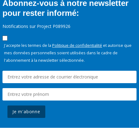
Abonnez-vous à notre newsletter
pour rester informé:
Notifications sur Project P089926
J'accepte les termes de la
Politique de confidentialité
et autorise que
mes données personnelles soient utilisées dans le cadre de
l'abonnement à la newsletter sélectionnée.
Je m'abonne