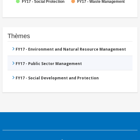
FY17 - Social Protection
FY17 - Waste Management
Thèmes
FY17 - Environment and Natural Resource Management
FY17 - Public Sector Management
FY17 - Social Development and Protection