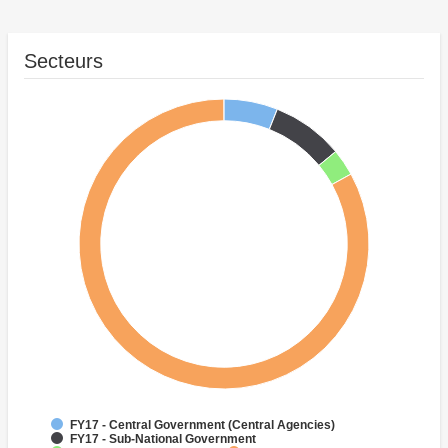
Secteurs
FY17 - Central Government (Central Agencies)
FY17 - Sub-National Government