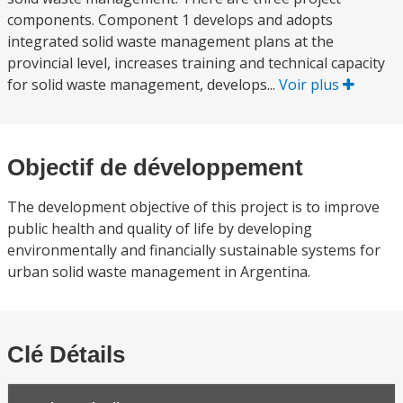
components. Component 1 develops and adopts
integrated solid waste management plans at the
provincial level, increases training and technical capacity
for solid waste management, develops...
Voir plus
Objectif de développement
The development objective of this project is to improve
public health and quality of life by developing
environmentally and financially sustainable systems for
urban solid waste management in Argentina.
Clé Détails